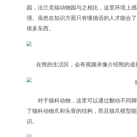
园，法兰克福动物园与之相比，这里环境上感
强。虽然在知识方面只有懂德语的人才能会了
很多东西。
在熊的生活区，会有视频录像介绍熊的成
对于猫科动物，这里可以通过翻动不同脚
了猫科动物爪和头骨的结构，而且猫爪模型能
识。