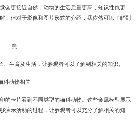
觉会更接近自然，动物的生活质量更高，知识性也更
解，但对于影像和图片形式的介绍，我依然可以了解到
长、生育及生活，让参观者可以了解到相关的知识。
印的卡片看到不同类型的猫科动物。这些金属模型展示
够演示活动的过程，让参观者可以充分了解相关的知