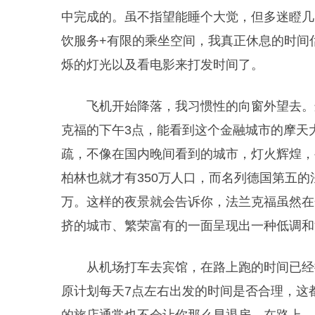
中完成的。虽不指望能睡个大觉，但多迷瞪几
饮服务+有限的乘坐空间，我真正休息的时间
烁的灯光以及看电影来打发时间了。
飞机开始降落，我习惯性的向窗外望去。
克福的下午3点，能看到这个金融城市的摩天
疏，不像在国内晚间看到的城市，灯火辉煌，
柏林也就才有350万人口，而名列德国第五的
万。这样的夜景就会告诉你，法兰克福虽然在
挤的城市、繁荣富有的一面呈现出一种低调和
从机场打车去宾馆，在路上跑的时间已经
原计划每天7点左右出发的时间是否合理，这