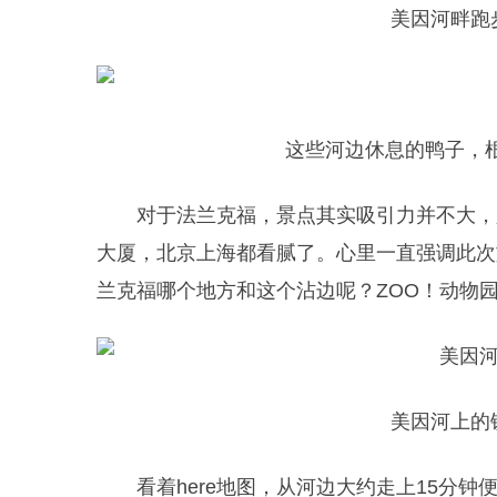
美因河畔跑
这些河边休息的鸭子，
对于法兰克福，景点其实吸引力并不大，
大厦，北京上海都看腻了。心里一直强调此次
兰克福哪个地方和这个沾边呢？ZOO！动物
美因河上的
看着here地图，从河边大约走上15分