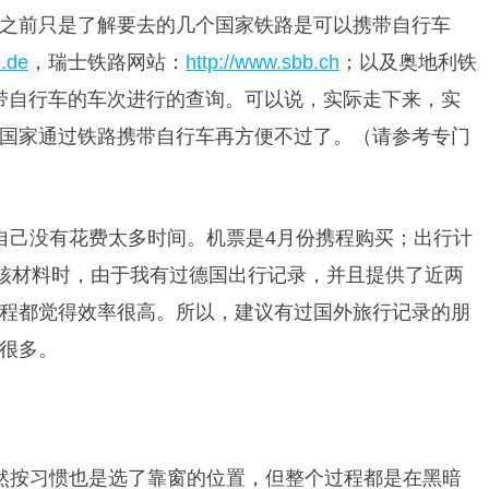
之前只是了解要去的几个国家铁路是可以携带自行车
n.de
，瑞士铁路网站：
http://www.sbb.ch
；以及奥地利铁
带自行车的车次进行的查询。可以说，实际走下来，实
国家通过铁路携带自行车再方便不过了。（请参考专门
自己没有花费太多时间。机票是4月份携程购买；出行计
提交审核材料时，由于我有过德国出行记录，并且提供了近两
程都觉得效率很高。所以，建议有过国外旅行记录的朋
很多。
然按习惯也是选了靠窗的位置，但整个过程都是在黑暗