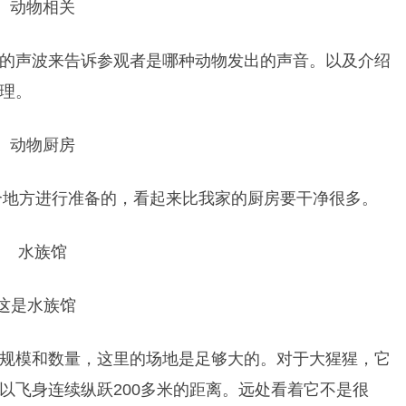
的声波来告诉参观者是哪种动物发出的声音。以及
介绍
理。
个地方进行准备的，看起来比我家的厨房要干净很多。
这是水族馆
规模和数量，这里的场地是足够大的。对于大猩猩，它
以飞身连续纵跃200多米的距离。远处看着它不是很