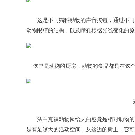
这是不同猫科动物的声音按钮，通过不同
动物眼睛的结构，以及瞳孔根据光线变化的原
这里是动物的厨房，动物的食品都是在这
法兰克福动物园给人的感觉是相对动物的
是有足够大的活动空间。从这边的树上，它可