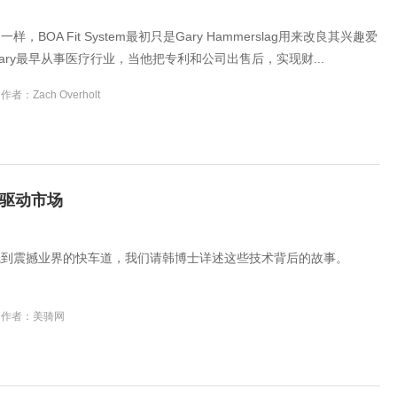
，BOA Fit System最初只是Gary Hammerslag用来改良其兴趣爱
ary最早从事医疗行业，当他把专利和公司出售后，实现财...
作者：Zach Overholt
驱动市场
线到震撼业界的快车道，我们请韩博士详述这些技术背后的故事。
作者：美骑网