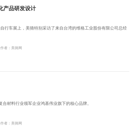
异化产品研发设计
国自行车展上，美骑特别采访了来自台湾的维格工业股份有限公司总经
作者：美骑网
维复合材料行业领军企业鸿基伟业旗下的核心品牌。
作者：美骑网