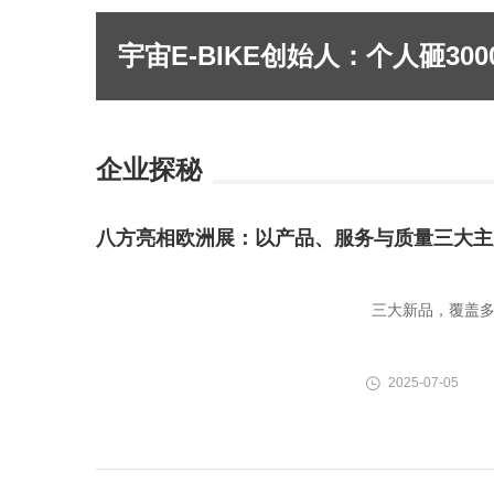
企业探秘
八方亮相欧洲展：以产品、服务与质量三大主
三大新品，覆盖
2025-07-05