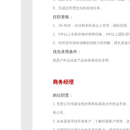
9、完成总经理交办的其他任务。
任职资格：
1、30-40岁，全日制本科及以上学历，国际贸
2、5年以上丰富的海外销售经验，3年以上团队管
3、对外贸市场有清晰的洞察力和判断，擅长渠道
优先录用条件：
熟悉户外运动及产品体系者优先录用。
商务经理
岗位职责：
1. 负责公司传媒业务的商务拓展及合作机会开
务公司。
2. 从各渠道寻找开发客户；了解挖掘客户需求，