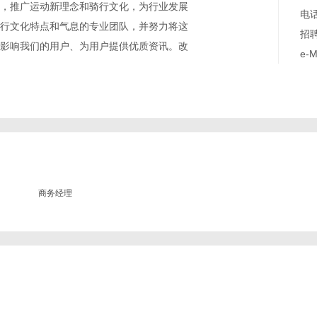
，推广运动新理念和骑行文化，为行业发展
电话
行文化特点和气息的专业团队，并努力将这
招聘
影响我们的用户、为用户提供优质资讯。改
e-M
商务经理