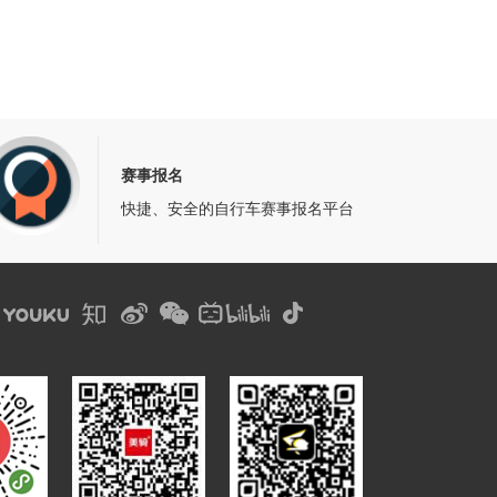
赛事报名
快捷、安全的自行车赛事报名平台