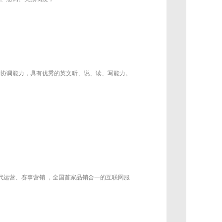
判协调能力，具有优秀的英文听、说、读、写能力。
代运营、赛事营销 ，全国首家品销合一的互联网服