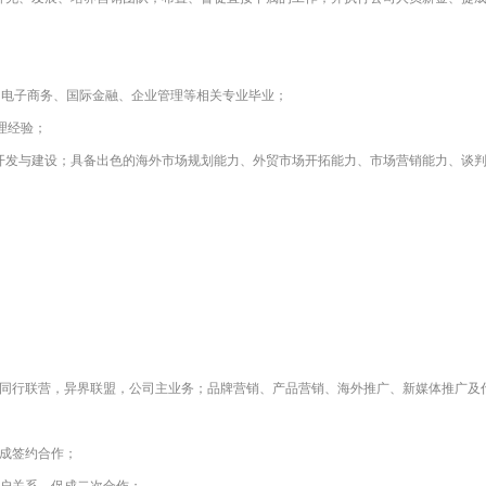
易、电子商务、国际金融、企业管理等相关专业毕业；
理经验；
开发与建设；具备出色的海外市场规划能力、外贸市场开拓能力、市场营销能力、谈
发，同行联营，异界联盟，公司主业务；品牌营销、产品营销、海外推广、新媒体推广及
达成签约合作；