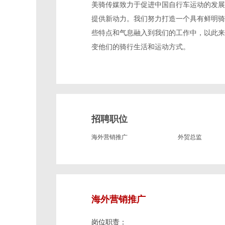
美骑传媒致力于促进中国自行车运动的发展
提供新动力。我们努力打造一个具有鲜明骑
些特点和气息融入到我们的工作中，以此来
变他们的骑行生活和运动方式。
招聘职位
海外营销推广
外贸总监
海外营销推广
岗位职责：