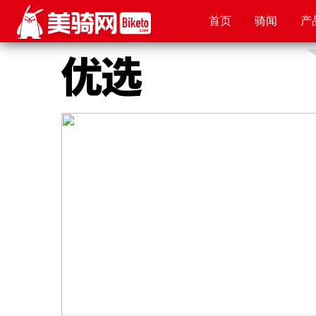
首页
首页
首页
首页
骑闻
骑闻
骑闻
骑闻
产
产
产
产