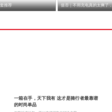
手套推荐
一箱在手，天下我有 这才是骑行者最靠谱
的时尚单品