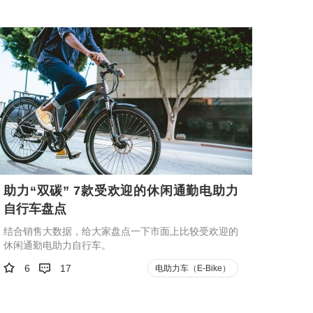
助力“双碳” 7款受欢迎的休闲通勤电助力
自行车盘点
结合销售大数据，给大家盘点一下市面上比较受欢迎的
休闲通勤电助力自行车。
6
17
电助力车（E-Bike）