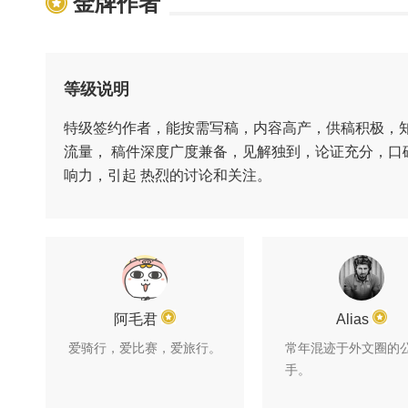
金牌作者
等级说明
特级签约作者，能按需写稿，内容高产，供稿积极，
流量， 稿件深度广度兼备，见解独到，论证充分，口
响力，引起 热烈的讨论和关注。
阿毛君
Alias
爱骑行，爱比赛，爱旅行。
常年混迹于外文圈的
手。