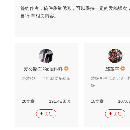
签约作者，稿件质量优秀，可以保持一定的发稿频次
自行 车相关内容。
爱公路车的qiu科科
邱革平
热爱骑行，年轻就要多骑车
爱好各种运动，没一
好
20文章
191.4w阅读
15文章
107.
+
+
关注
关注