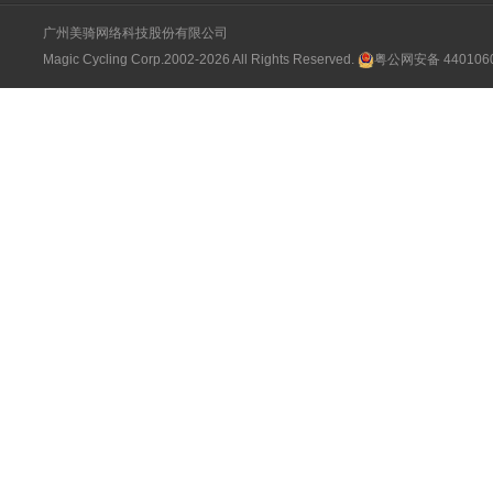
广州美骑网络科技股份有限公司
Magic Cycling Corp.2002-2026 All Rights Reserved.
粤公网安备 4401060