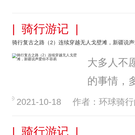
| 骑行游记 |
骑行复古之路（2）连续穿越无人戈壁滩，新疆说声
大多人不
的事情，
2021-10-18
作者：环球骑行
| 骑行游记 |