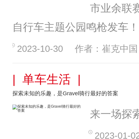
市业余联赛
自行车主题公园鸣枪发车！
2023-10-30
作者：崔克中国
| 单车生活 |
探索未知的乐趣，是Gravel骑行最好的答案
来一场探索
2023-01-0