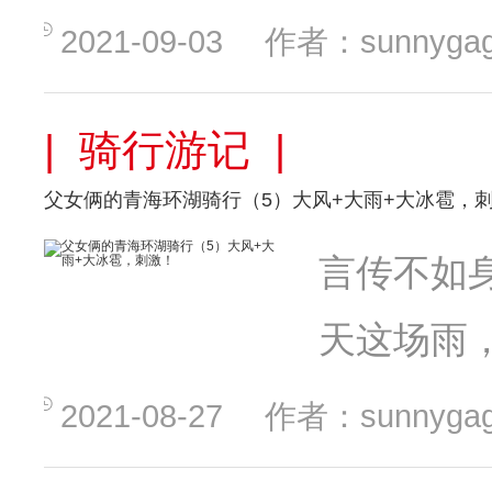
2021-09-03
作者：sunnyga
| 骑行游记 |
父女俩的青海环湖骑行（5）大风+大雨+大冰雹，
言传不如
天这场雨
2021-08-27
作者：sunnyga