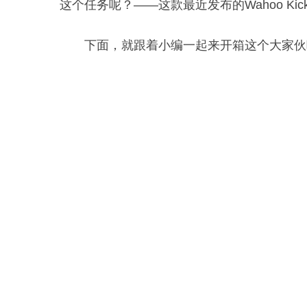
这个任务呢？——这款最近发布的Wahoo Kick
下面，就跟着小编一起来开箱这个大家