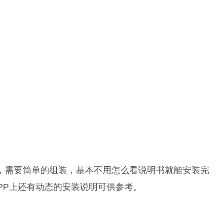
，需要简单的组装，基本不用怎么看说明书就能安装完
APP上还有动态的安装说明可供参考。