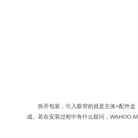
拆开包装，引入眼帘的就是主体+配件盒
成。若在安装过程中有什么疑问，WAHOO 