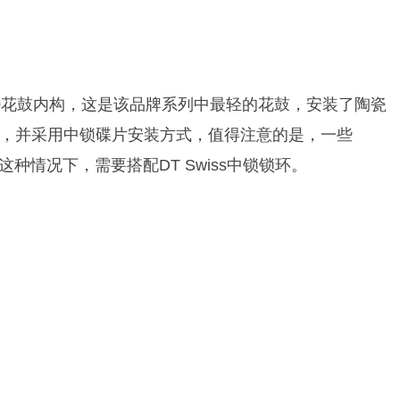
s的旗舰180花鼓内构，这是该品牌系列中最轻的花鼓，安装了陶瓷
，并采用中锁碟片安装方式，值得注意的是，一些
这种情况下，需要搭配DT Swiss中锁锁环。