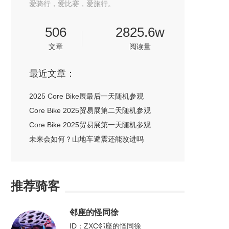
爱骑行，爱比赛，爱旅行。
506
2825.6w
文章
阅读量
最近文章：
2025 Core Bike展最后一天随机参观
Core Bike 2025贸易展第二天随机参观
Core Bike 2025贸易展第一天随机参观
未来会如何？山地车避震还能改进吗
推荐骑客
邻座的怪同徐
ID：ZXC邻座的怪同徐