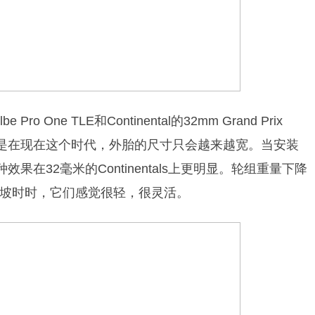
 One TLE和Continental的32mm Grand Prix
5mm，但是在现在这个时代，外胎的尺寸只会越来越宽。当安装
果在32毫米的Continentals上更明显。轮组重量下降
坡时时，它们感觉很轻，很灵活。