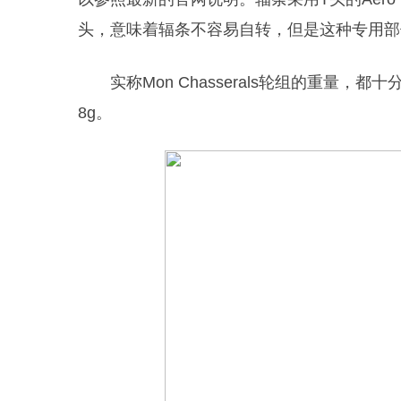
头，意味着辐条不容易自转，但是这种专用部
实称Mon Chasserals轮组的重量
8g。