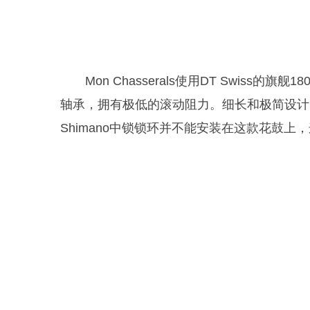
Mon Chasserals使用DT Swis
轴承，拥有极低的滚动阻力。细长和极简设计
Shimano中锁锁环并不能安装在这款花鼓上，