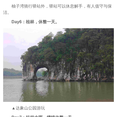
柚子湾骑行驿站外，驿站可以休息解手，有人值守与保
洁。
Day6：桂林，休整一天。
▲达象山公园游玩