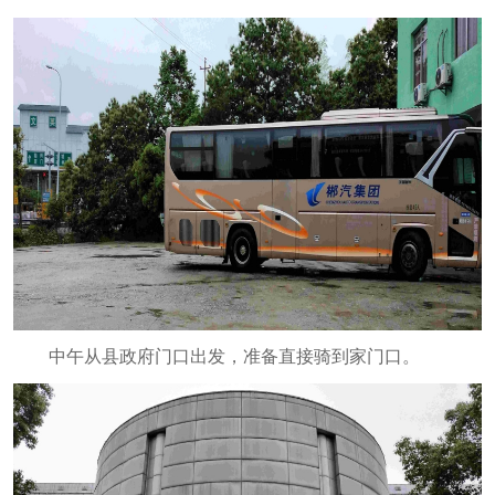
中午从县政府门口出发，准备直接骑到家门口。