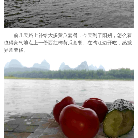
前几天路上补给大多黄瓜套餐，今天到了阳朔，怎么着
也得豪气地点上一份西红柿黄瓜套餐。在漓江边开吃，感觉
异常奢侈。