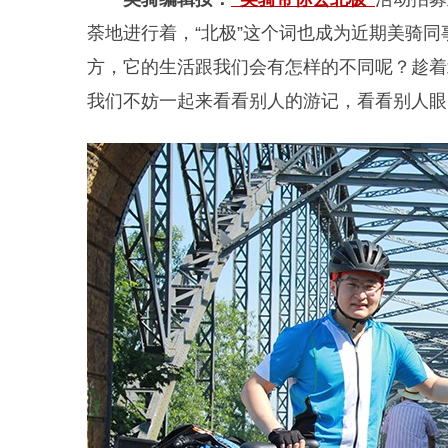
荼地进行着，“北极”这个词也成为近期美骑
方，它的生活跟我们会有怎样的不同呢？趁着
我们不妨一起来看看别人的游记，看看别人眼