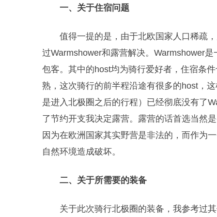
一、关于住宿问题
值得一提的是，由于北欧国家人口稀疏，
过Warmshower和露营解决。Warmshowe
包客。其中的host均为骑行爱好者，住宿条
熟，这次骑行的前半程沿途有很多的host，
是进入北极圈之后的行程）已经彻底没有了Wa
了节约开支我决定露营。露营的话首选当然是
因为在欧洲国家其实野营是非法的，而作为一
自然环境造成破坏。
二、关于所需要的装备
关于此次骑行北极圈的装备，我参考过其