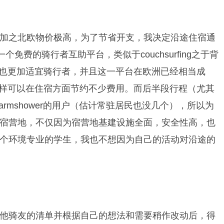
加之北欧物价极高，为了节省开支，我决定沿途住宿通
r是一个免费的骑行者互助平台，类似于couchsurfing之于背
件也更加适宜骑行者，并且这一平台在欧洲已经相当成
这样可以在住宿方面节约不少费用。而后半段行程（尤其
rmshower的用户（估计常驻居民也没几个），所以为
宿营地，不仅因为宿营地基建设施全面，安全性高，也
个环境专业的学生，我也不想因为自己的活动对沿途的
他骑友的清单并根据自己的想法和需要稍作改动后，得