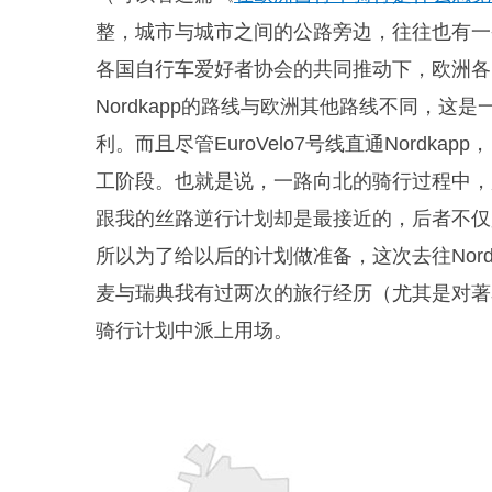
整，城市与城市之间的公路旁边，往往也有一
各国自行车爱好者协会的共同推动下，欧洲各
Nordkapp的路线与欧洲其他路线不同，这是一条
利。而且尽管EuroVelo7号线直通Nord
工阶段。也就是说，一路向北的骑行过程中，
跟我的丝路逆行计划却是最接近的，后者不仅
所以为了给以后的计划做准备，这次去往Nor
麦与瑞典我有过两次的旅行经历（尤其是对著
骑行计划中派上用场。