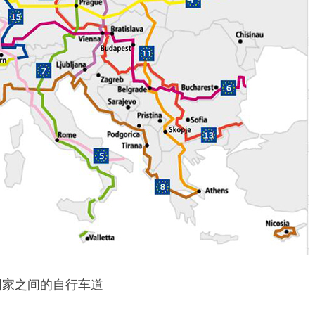
国家之间的自行车道