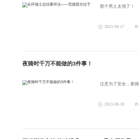
那个男人太强了！
2021-06-17
作
夜骑时千万不能做的3件事！
注意为了安全，夜骑
2021-06-16
作