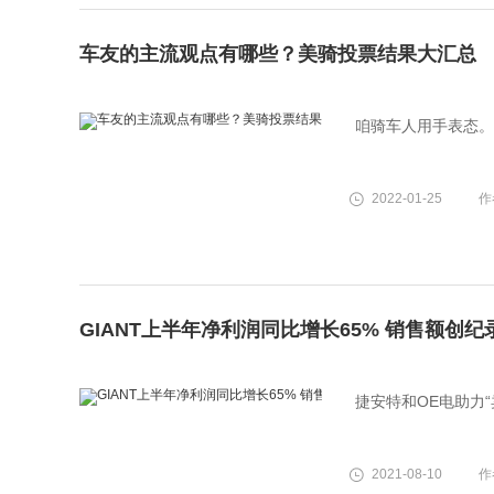
车友的主流观点有哪些？美骑投票结果大汇总
咱骑车人用手表态。
2022-01-25
作
GIANT上半年净利润同比增长65% 销售额创纪
捷安特和OE电助力“
2021-08-10
作者