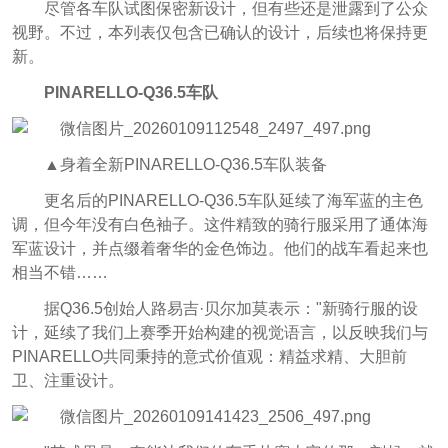
尽管各车队试图保密新设计，但有些还是泄露到了公众
视野。不过，本列表仅包含已确认的设计，后续也将保持更
新。
PINARELLO-Q36.5车队
▲身着全新PINARELLO-Q36.5车队装备
更名后的PINARELLO-Q36.5车队延续了海军蓝的主色
调，但今年没有白色袖子。这件精致的骑行服采用了通体海
军蓝设计，并点缀着奢华的金色饰边。他们的战车看起来也
相当不错……
据Q36.5创始人路易吉·贝尔加莫表示："新骑行服的设
计，延续了我们上赛季开始构建的视觉语言，以反映我们与
PINARELLO共同秉持的意式价值观：精益求精、大胆前
卫、注重设计。