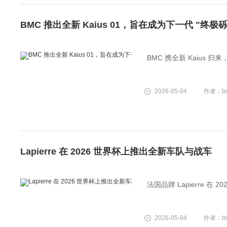
BMC 推出全新 Kaius 01，旨在成为下一代 "终
BMC 携全新 Kaius
2026-05-04
作者：bik
Lapierre 在 2026 世界杯上推出全新车队与战车
法国品牌 Lapierre 
2026-05-04
作者：bru