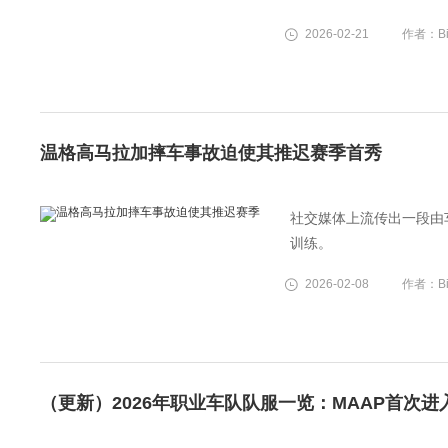
2026-02-21
作者：Bi
温格高马拉加摔车事故迫使其推迟赛季首秀
社交媒体上流传出一段由
训练。
2026-02-08
作者：Bi
（更新）2026年职业车队队服一览：MAAP首次