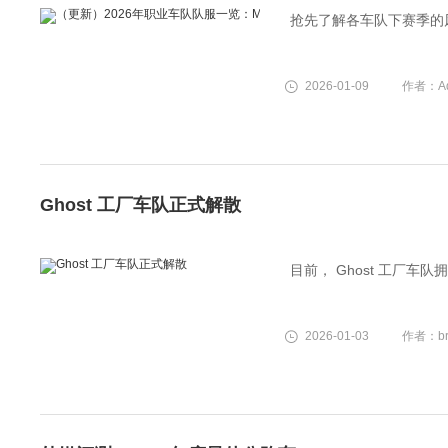
抢先了解各车队下赛季的
2026-01-09
作者：Ad
Ghost 工厂车队正式解散
目前， Ghost 工厂车
2026-01-03
作者：bru