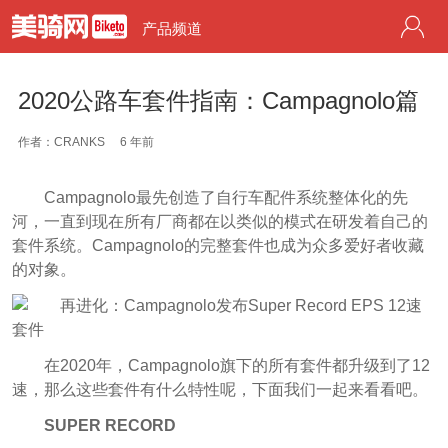
产品频道
2020公路车套件指南：Campagnolo篇
作者：CRANKS
6 年前
Campagnolo最先创造了自行车配件系统整体化的先
河，一直到现在所有厂商都在以类似的模式在研发着自己的
套件系统。Campagnolo的完整套件也成为众多爱好者收藏
的对象。
在2020年，Campagnolo旗下的所有套件都升级到了12
速，那么这些套件有什么特性呢，下面我们一起来看看吧。
SUPER RECORD