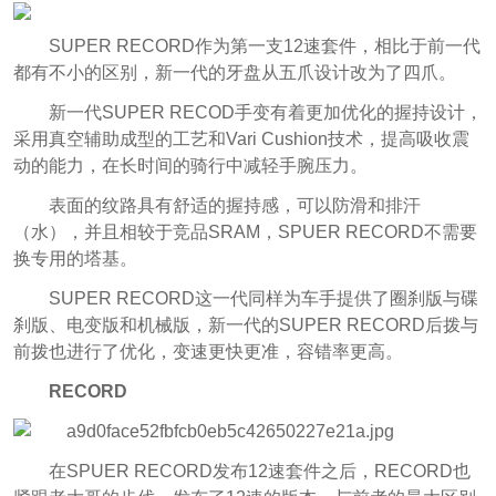
SUPER RECORD作为第一支12速套件，相比于前一代
都有不小的区别，新一代的牙盘从五爪设计改为了四爪。
新一代SUPER RECOD手变有着更加优化的握持设计，
采用真空辅助成型的工艺和Vari Cushion技术，提高吸收震
动的能力，在长时间的骑行中减轻手腕压力。
表面的纹路具有舒适的握持感，可以防滑和排汗
（水），并且相较于竞品SRAM，SPUER RECORD不需要
换专用的塔基。
SUPER RECORD这一代同样为车手提供了圈刹版与碟
刹版、电变版和机械版，新一代的SUPER RECORD后拨与
前拨也进行了优化，变速更快更准，容错率更高。
RECORD
在SPUER RECORD发布12速套件之后，RECORD也