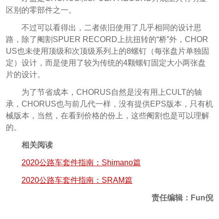
区别的零部件之一。
不过可以看得出，二者依旧使用了几乎相同的设计思
路，除了阉割SPUER RECORD上抗扭转的“桥”外，CHOR
US也未使用顶级和次顶级系列上的8螺钉（每张盘片单独固
定）设计，而是使用了较为传统的4颗螺钉固定大小两张盘
片的设计。
为了节省成本，CHORUS自然是没有用上CULT的轴
承，
CHORUS也与前几代一样，没有提供EPS版本，只有机
械版本，当然，在看到价格的份上，这些阉割也是可以理解
的。
相关阅读
2020公路车套件指南：Shimano篇
2020公路车套件指南：SRAM篇
责任编辑：Fun倪