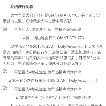
我的骑行历程
大学里我大部分骑的是GIANT的ATX770。买了它，没
事就出去浪，它让我的大学生活丰富多彩。
▲第一辆山地自行车 GIANT ATX 770
现在我骑的是2016款GIANT Defy Advanced 1 ，这也是
我入门的第一辆公路自行车。这辆公路车适合长途骑行，碳
纤维的车架和前叉确实比山地车要舒服很多，日行200公里
无压力。有了这辆公路车，我就可以畅游远方了。
▲第一辆公路自行车 2016款 GIANT Defy Advanced 1
▲2013年至今（2019年7月29号）的骑行轨迹