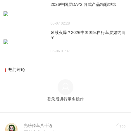
2026中国展DAY2 各式产品精彩继续
05-07 02:28
延续火爆？2026中国国际自行车展如约而
至
05-06 01:37
热门评论
登录后进行更多操作
光膀骑车八十迈
22