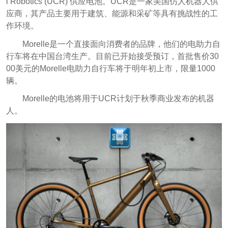
l Robotics (UCR) 供应电池。UCR是一家美国仿人机器人供
应商，其产品主要用于建筑、能源和采矿等具有挑战性的工
作环境。
Morelle是一个直接面向消费者的品牌，他们的电助力自
行车将在中国台湾生产。目前已开始接受预订，首批售价30
00美元的Morelle电助力自行车将于明年初上市，限量1000
辆。
Morelle的电池将用于UCR计划于秋季商业发布的机器
人。