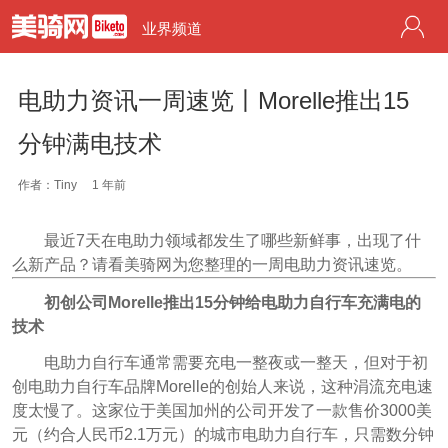
业界频道
电助力资讯一周速览丨Morelle推出15
分钟满电技术
作者：Tiny
1 年前
最近7天在电助力领域都发生了哪些新鲜事，出现了什
么新产品？请看美骑网为您整理的一周电助力资讯速览。
初创公司Morelle推出15分钟给电助力自行车充满电的
技术
电助力自行车通常需要充电一整夜或一整天，但对于初
创电助力自行车品牌Morelle的创始人来说，这种涓流充电速
度太慢了。这家位于美国加州的公司开发了一款售价3000美
元（约合人民币2.1万元）的城市电助力自行车，只需数分钟