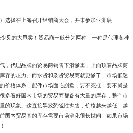
12日）选择在上海召开经销商大会，并未参加亚洲展
年来少见的大甩卖！贸易商一般分为两种，一种是代理各种
气，代理品牌的贸易商销售下滑惨重，上面顶着品牌商
库存的压力。而水货和杂货贸易商就更惨了，市场低迷
的价格体系，配件市场面临崩盘，要不死扛，要不就是
很多看好国内市场的贸易商都备有大量的库存，整个市
量的现象。这直接导致恐慌性抛售，价格越来越低，越
前国内贸易商的库存需要市场消化很长世间。如果市场
！