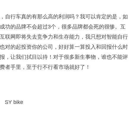
，自行车真的有那么高的利润吗？我可以肯定的是，如
成功的品牌不会超过3个，很多品牌都会死的很惨。互
互联网即将失去竞争力和生存能力，我只想对智能自行
也对的起投资你的公司，好好算一算投入和回报什么时
报，让我们拭目以待！对于很多新生事物，谁也不能评
费者手里，至于行不行看市场就好了！