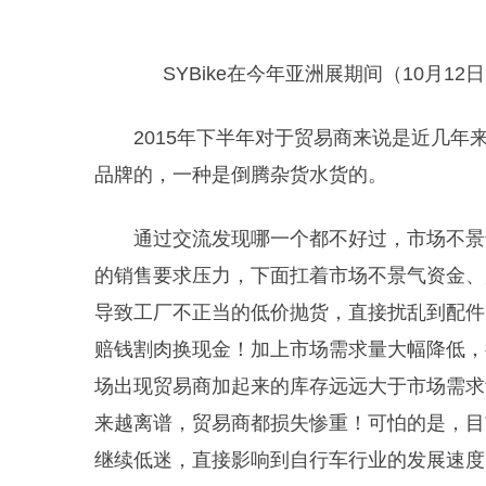
SYBike在今年亚洲展期间（10月
2015年下半年对于贸易商来说是近几
品牌的，一种是倒腾杂货水货的。
通过交流发现哪一个都不好过，市场不景
的销售要求压力，下面扛着市场不景气资金、
导致工厂不正当的低价抛货，直接扰乱到配件
赔钱割肉换现金！加上市场需求量大幅降低，
场出现贸易商加起来的库存远远大于市场需求
来越离谱，贸易商都损失惨重！可怕的是，目
继续低迷，直接影响到自行车行业的发展速度