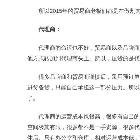
所以2015年的贸易商老板们都是在做割
代理商：
代理商的命运也不好，贸易商以及品牌商
他方式转加到代理商头上。所以，压货的是代
很多品牌商和贸易商谨慎后，采用预订单
进货备货，只能自己承担这一部分压力。所以
了。
代理商的运营成本也很高，很多有自己的
空间极其有限，很多都不是一手资源，很多代
体店、只有办公室和仓库，相对运营成本低，