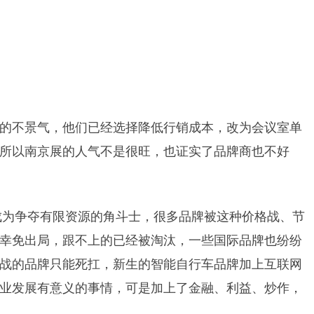
的不景气，他们已经选择降低行销成本，改为会议室单
所以南京展的人气不是很旺，也证实了品牌商也不好
牌成为争夺有限资源的角斗士，很多品牌被这种价格战、节
幸免出局，跟不上的已经被淘汰，一些国际品牌也纷纷
战的品牌只能死扛，新生的智能自行车品牌加上互联网
业发展有意义的事情，可是加上了金融、利益、炒作，