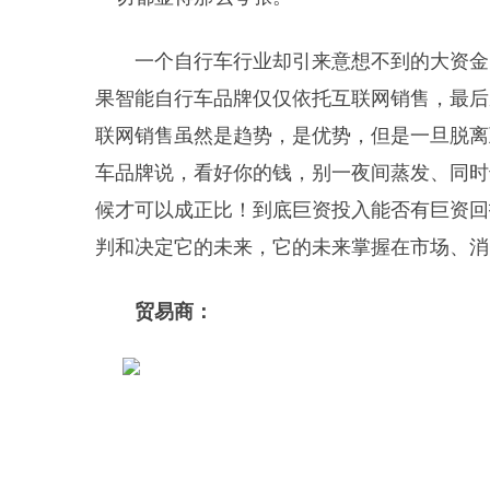
一个自行车行业却引来意想不到的大资金
果智能自行车品牌仅仅依托互联网销售，最后
联网销售虽然是趋势，是优势，但是一旦脱离
车品牌说，看好你的钱，别一夜间蒸发、同时
候才可以成正比！到底巨资投入能否有巨资回
判和决定它的未来，它的未来掌握在市场、消
贸易商：