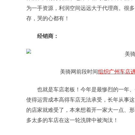
为一手资源，利润空间远远大于代理商。很多
存，哭的心都有！
经销商：
美骑网前段时间
组织广州车店
也就是车店老板！今年是最惨烈的一年、
使得运营成本高得车店无法承受，长年从事这
的店家就难受了，本来想着开一家大一点、形
多太多的车店在这一轮洗牌中被淘汰！