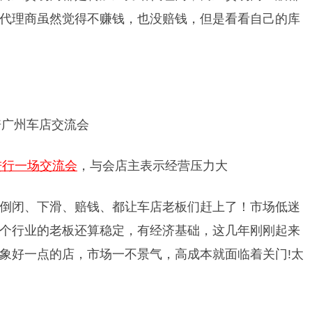
代理商虽然觉得不赚钱，也没赔钱，但是看看自己的库
进行一场交流会
，与会店主表示经营压力大
倒闭、下滑、赔钱、都让车店老板们赶上了！市场低迷
个行业的老板还算稳定，有经济基础，这几年刚刚起来
象好一点的店，市场一不景气，高成本就面临着关门!太