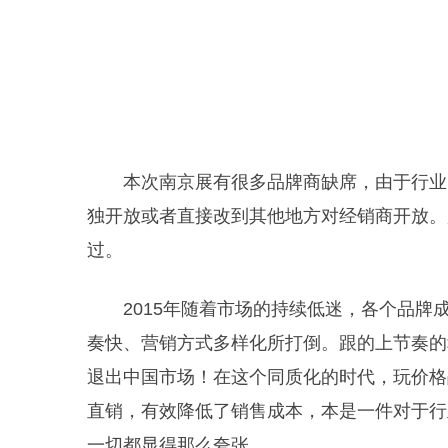
本次南京展有很多品牌商缺席，由于行业
独开放或者直接改到其他地方对经销商开放。
过。
2015年随着市场的持续低迷，各个品
奏快、营销方式多样化所打倒。跟的上节奏的
退出中国市场！在这个同质化的时代，玩价格
直销，有效降低了销售成本，本是一件对于行
一切都显得那么夸张。