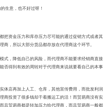
肉的生意，也不好过呀！
都把资金压力和库存压力尽可能的通过促销方式或者其
理商，所以大部分货品都存放在代理商这个环节。
模式，降低自己的风险，而代理商不能要求经销商直接
能否得到有效的周转对于代理商来说就要看自己的本事
实体店再加上人工、仓库，其他宣传费用，而批发利润
理商投资了很多钱却干着搬运工的活！而贸易商没有实
而且贸易商都是转加压力给代理商，而且贸易商一般都