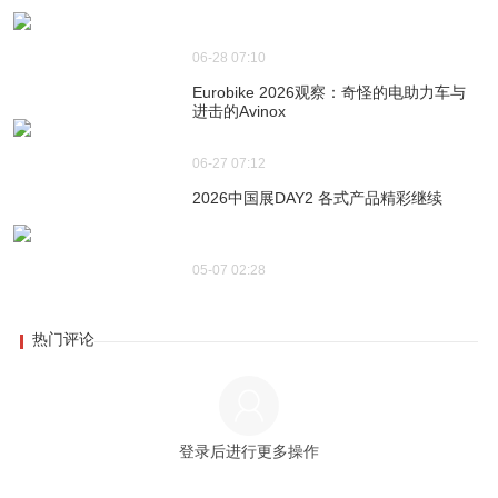
06-28 07:10
Eurobike 2026观察：奇怪的电助力车与
进击的Avinox
06-27 07:12
2026中国展DAY2 各式产品精彩继续
05-07 02:28
热门评论
登录后进行更多操作