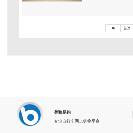
36
首页
美骑易购
专业自行车网上购物平台