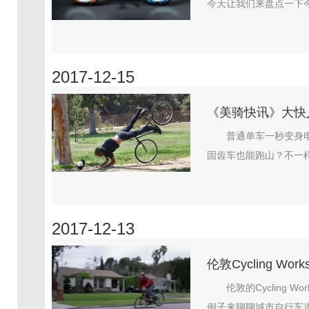
今天让我们来盘点一下今
2017-12-15
《美骑快讯》大快
普通单车一秒变身
固齿车也能跑山？不一样
2017-12-13
伦敦Cycling 
伦敦的Cycling
例子来聊聊城市自行车道