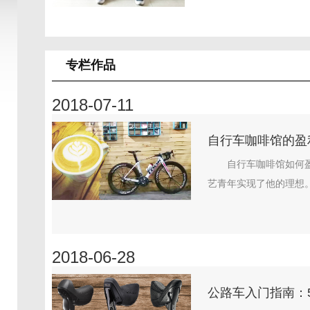
专栏作品
2018-07-11
自行车咖啡馆的盈
自行车咖啡馆如何
艺青年实现了他的理想。.
2018-06-28
公路车入门指南：