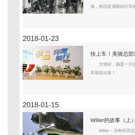
场，依旧是顶级自行车的代
2018-01-23
快上车！美骑总部
大渣好，偶是一只
车现在出发！...
2018-01-15
Wilier的故事
Wilier：没有