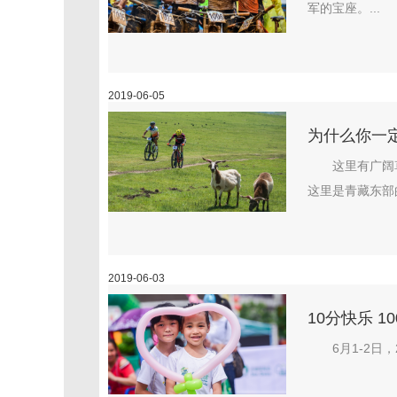
军的宝座。...
2019-06-05
为什么你一
这里有广阔
这里是青藏东部的
2019-06-03
10分快乐 
6月1-2日