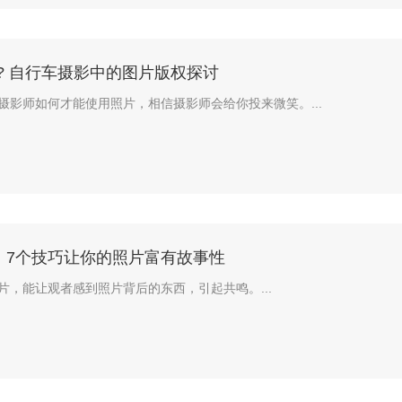
? 自行车摄影中的图片版权探讨
摄影师如何才能使用照片，相信摄影师会给你投来微笑。...
：7个技巧让你的照片富有故事性
片，能让观者感到照片背后的东西，引起共鸣。...