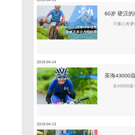
2019-04-19
60岁 硬汉
只要心有梦
2019-04-14
茶海43000
在43000
2019-04-13