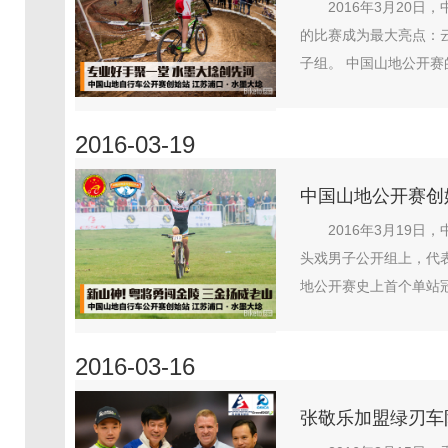
2016年3月20
的比赛成为最大亮点：
子组。 中国山地公开赛
2016-03-19
中国山地公开赛创
2016年3月19
头戏男子公开组上，代
地公开赛史上首个单站冠军
2016-03-16
张敬乐加盟绿刃车