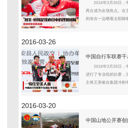
2016年3月26
再次成为全场焦点。在
则坐在一边晒着太阳聊着
2016-03-26
中国自行车联赛千
2016年3月26
进行了专业组的比赛，
主将王美银在集团冲刺中
2016-03-20
中国山地公开赛创