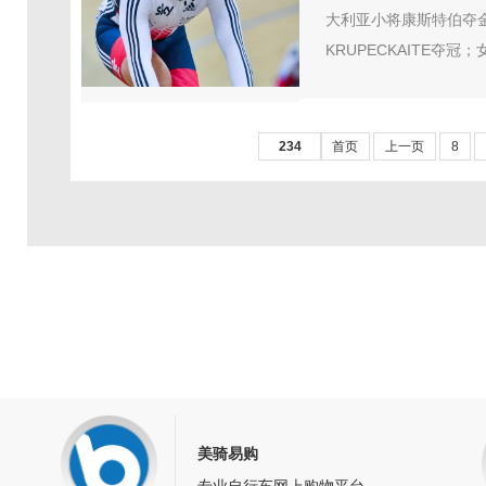
大利亚小将康斯特伯夺金
KRUPECKAITE夺冠
234
首页
上一页
8
美骑易购
专业自行车网上购物平台