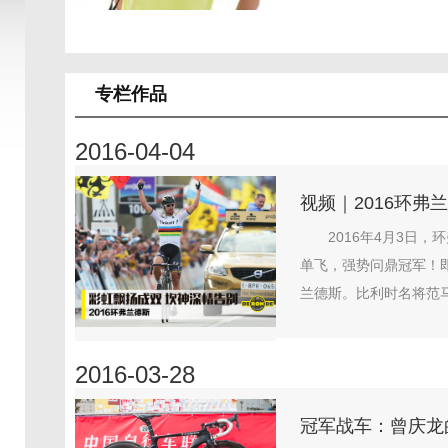
专栏作品
2016-04-04
视频｜2016环弗
2016年4月3日
单飞，强势问鼎冠军！
兰德斯。比利时名将范马
2016-03-28
冠军战车：曾庆龙