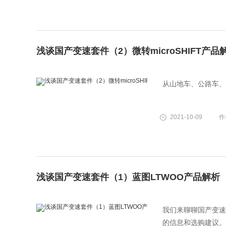
浅谈国产变速套件（2）微转microSHIFT产品
从山地车、公路车、
2021-10-09
作
浅谈国产变速套件（1）蓝图LTWOO产品解析
我们来聊聊国产变速
的信息和选购建议。