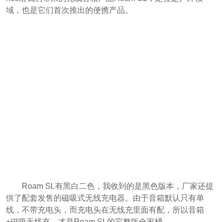
域，也是它们首次推出的便携产品。
Roam SL有黑白二色，我收到的是黑色版本，厂家还提
供了配套发售的磁吸式无线充电器。由于音箱默认只有单
线，不带充电头，而充电头在无线充里面有配，所以音箱
+磁吸无线充，才是Roam SL的完整版全家桶。