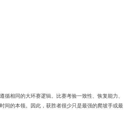
遵循相同的大环赛逻辑。比赛考验一致性、恢复能力、
时间的本领。因此，获胜者很少只是最强的爬坡手或最