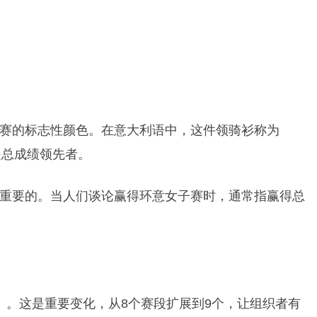
赛的标志性颜色。在意大利语中，这件领骑衫称为
就是总成绩领先者。
重要的。当人们谈论赢得环意女子赛时，通常指赢得总
7日）。这是重要变化，从8个赛段扩展到9个，让组织者有