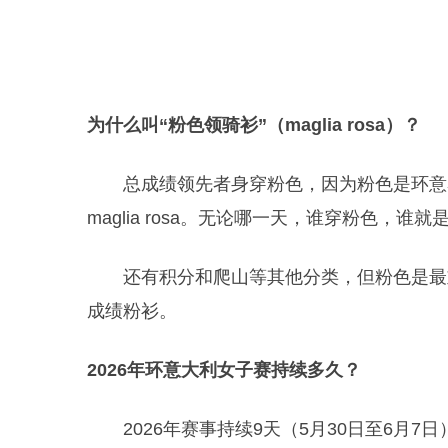
为什么叫“粉色领骑衫”（maglia rosa）？
总成绩领先者身穿粉色，因为粉色是环意
maglia rosa。无论哪一天，谁穿粉色，谁
还有积分和爬山等其他分类，但粉色是最
成绩粉衫。
2026年环意大利女子赛持续多久？
2026年赛事持续9天（5月30日至6月