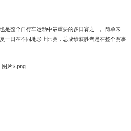
也是整个自行车运动中最重要的多日赛之一。简单来
复一日在不同地形上比赛，总成绩获胜者是在整个赛事