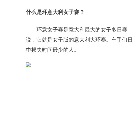
什么是环意大利女子赛？
环意女子赛是意大利最大的女子多日赛，
说，它就是女子版的意大利大环赛。车手们日
中损失时间最少的人。