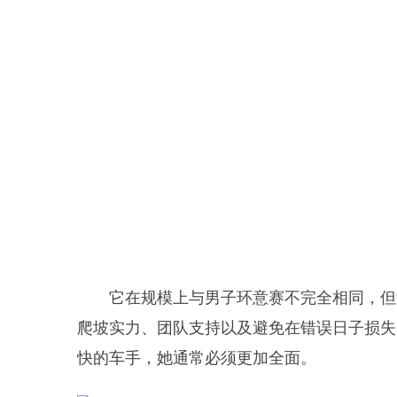
它在规模上与男子环意赛不完全相同，但
爬坡实力、团队支持以及避免在错误日子损失
快的车手，她通常必须更加全面。