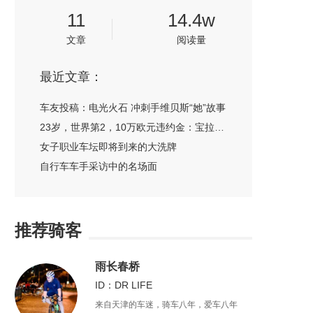
11
14.4w
文章
阅读量
最近文章：
车友投稿：电光火石 冲刺手维贝斯“她”故事
23岁，世界第2，10万欧元违约金：宝拉·布拉西如何引爆女子车坛的薪酬革命
女子职业车坛即将到来的大洗牌
自行车车手采访中的名场面
推荐骑客
雨长春桥
ID：DR LIFE
来自天津的车迷，骑车八年，爱车八年