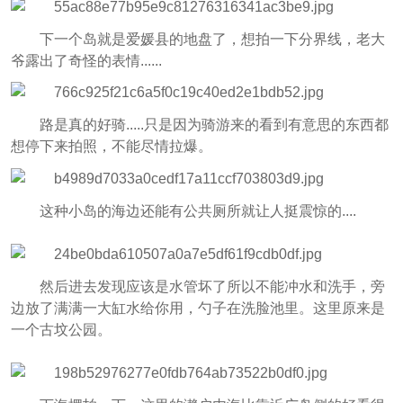
下一个岛就是爱媛县的地盘了，想拍一下分界线，老大
爷露出了奇怪的表情......
路是真的好骑.....只是因为骑游来的看到有意思的东西都
想停下来拍照，不能尽情拉爆。
这种小岛的海边还能有公共厕所就让人挺震惊的....
然后进去发现应该是水管坏了所以不能冲水和洗手，旁
边放了满满一大缸水给你用，勺子在洗脸池里。这里原来是
一个古坟公园。