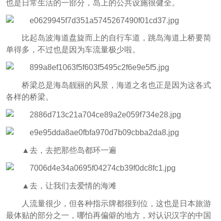
也是日常生活的一部分，岛上的公共设施很健全。
比起岛波海道盘旋而上的自行车道，跳岛海道上桥要简
单得多，不过也是因为车流量极少啦。
桥梁总是海岛靓丽的风景，海道之名也正是因为这各式
各样的桥梁。
▲去，去把那些岛都环一遍
▲去，让我们去爱情的海滩
人流量很少，但各种指示牌都很到位，这也是日本旅游
最体贴的部分之一，哪怕再偏僻的地方，对认识汉字的中国