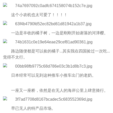
这个小农机也太可爱了！！！！
一边是丰收的橘子树，一边是刚刚开始谢落的河津樱。
路边随便都是可以捡的橘子...其实我在四国捡过一次吃...
觉得不太行。
日本经常可以见到这种推车小推车出门的老奶。
一座又一座桥，依然是在无人的海岸公里上肆意骑行。
早已无人的特产品市场。