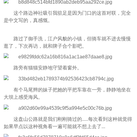
这个路边神社吸引我驻足是因为门口的这首对联，完全
是中文写的，真感慨。
路过了御手洗，江户风貌的小镇，但骑车就不进去慢慢
逛了，下次再访，就和牌子合个影吧。
路旁有猫猫安静地守望着窗外。
有个马尾辫的妹子把她的平把车靠在一旁，静静地坐在
大坝上感受海风。
这盘山公路就是我们刚刚骑过的.....每次看到这种就觉得
如果早点以这种视角看一遍可能就不想上去了...