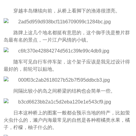
穿越丰岛继续向前，从桥上看脚下的渔港很漂亮。
路牌上这几个地名都挺有意思的，这个御手洗是整片群
岛最有名的景点，一片江户风情的小镇。
随车可见自行车停车架，这个架子应该是我见过设计得
最好的，前轮可以贴地。
间隔比较小的岛之间桥梁的结构也会简单一些。
日本这种桥上的图案一般都会预示当地的特产，比如萤
火虫什么的，濑户内海最常见的自然是各种柑橘类水果，橘
子，柠檬，柚子什么的。