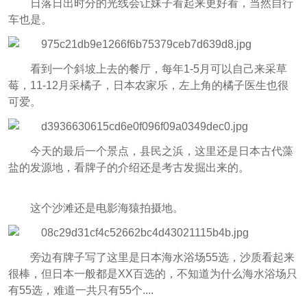
日落日出时分的光线会让妹子看起来更好看，当然自行
车也是。
看到一个斜坡上去的餐厅，每年1-5月可以自己来采草
莓，11-12月采橘子，日本农家乐，左上角的橘子医生也很
可爱。
今天的最后一个景点，县民之浜，这里还是日本古代藻
盐的发源地，看牌子的介绍还是考古发掘出来的。
这个沙滩还是电影海猿拍摄地。
旁边有牌子写了这里是日本海水浴场55选，沙质看起来
很棒，但日本一般都是XX百选的，不知道为什么海水浴场只
有55选，难道一共只有55个....