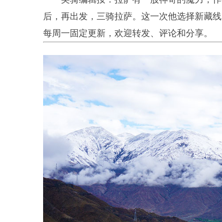
后，再出发，三骑拉萨。这一次他选择新藏线
每周一固定更新，欢迎转发、评论和分享。