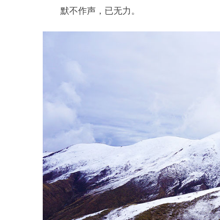
默不作声，已无力。