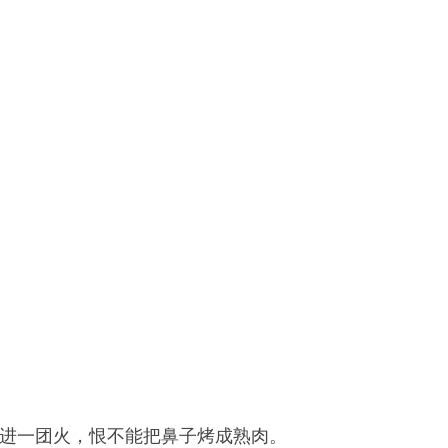
进一团火，恨不能把鼻子烤成熟肉。