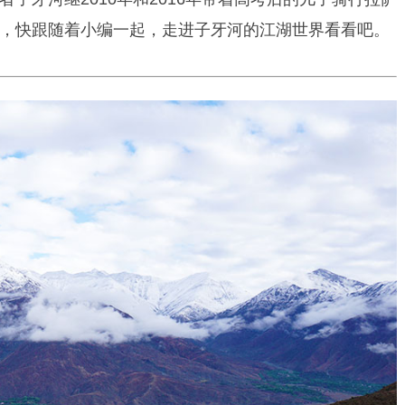
，快跟随着小编一起，走进子牙河的江湖世界看看吧。