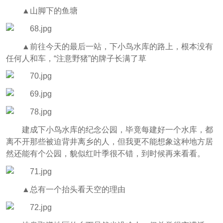
▲山脚下的鱼塘
▲前往今天的最后一站，下小鸟水库的路上，根本没有
任何人和车，“注意野猪”的牌子长满了草
建成下小鸟水库的纪念公园，毕竟每建好一个水库，都
离不开那些被迫背井离乡的人，但我更不能想象这种地方居
然还能有个公园，貌似红叶季很不错，到时候再来看看。
▲总有一个抬头看天空的理由