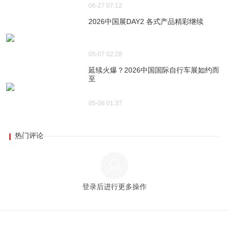
06-27 07:12
2026中国展DAY2 各式产品精彩继续
05-07 02:28
延续火爆？2026中国国际自行车展如约而
至
05-06 01:37
热门评论
登录后进行更多操作