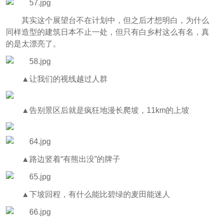
其实这个展望台不在计划中，但之后才想明白，为什么
同样造型的建筑日本不止一处，但只有白乡村这么有名，真
的是太漂亮了。
▲让我们的视线越过人群
▲告别景区后就是疯狂地漫长爬坡，11km的上坡
▲路边竖着“有熊出没”的牌子
▲下坡回程，有什么能比碧绿的麦田能迷人