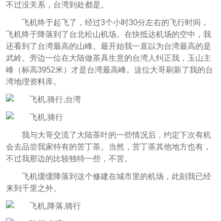
不过没关系，台湾到处都是。
飞机终于起飞了，经过3个小时30分左右的飞行时间，
飞机终于降落到了台北松山机场。在快抵达机场的空中，我
还看到了台湾最高的山峰。最开始我一直以为台湾最高的是
武岭。旁边一位在大陆做茶具生意的台湾人纠正我，玉山主
峰（标高3952米）才是台湾最高峰。这位大哥刷新了我的台
湾地理资料库。
我与大哥交流了大陆茶叶的一些情况后，约定下次有机
会去品尝我家特有的苦丁茶。当然，苦丁茶其他地方也有，
不过我那边的比较独特一些，不苦。
飞机缓缓降落到这个修建在城市里的机场，此刻我已经
来到千里之外。