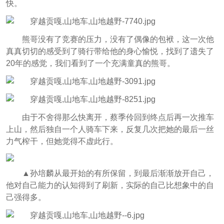
快。
熊哥没有了竞赛的压力，没有了偶像的包袱，这一次他
真真切切的感受到了骑行带给他的身心愉悦，找到了遗失了
20年的感觉，我们看到了一个充满童真的熊哥。
由于不舍得那么快离开，蔡季伶回到终点后再一次推车
上山，然后独自一个人骑车下来，反复几次把她的最后一丝
力气榨干，但她觉得不虚此行。
▲
孙培麟从最开始的有所保留，到最后渐渐放开自己，
他对自己能力的认知得到了刷新，实际的自己比想象中的自
己强得多。