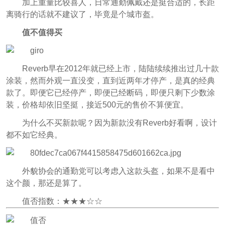
加上重量比较喜人，日常通勤佩戴还是挺合适的，长距
离骑行的话就不建议了，毕竟是个城市盔。
值不值得买
Reverb早在2012年就已经上市，陆陆续续推出过几十款
涂装，然而外观一直没变，直到近两年才停产，是真的经典
款了。即便它已经停产，即便已经断码，即便只剩下少数涂
装，价格却依旧坚挺，接近500元的售价不算便宜。
为什么不买新款呢？因为新款没有Reverb好看啊，设计
都不如它经典。
外貌协会的通勤党可以考虑入这款头盔，如果不是看中
这个颜，那还是算了。
值否指数：★★★☆☆