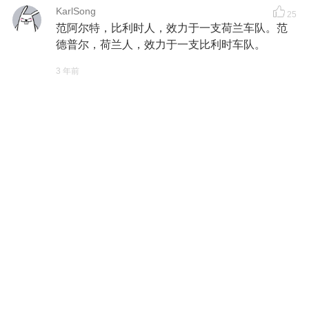
KarlSong
25
范阿尔特，比利时人，效力于一支荷兰车队。范
德普尔，荷兰人，效力于一支比利时车队。
3 年前