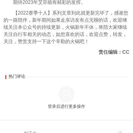
期待2023年艾菲能有精彩的发挥。
【2022赛季十人】系列文章到此就更新完毕了，感谢您
的一路陪伴，新年期间如果走亲访友有点无聊的话，欢迎继
续关注本公众号的持续更新，火锅新年不休，将陪大家继续
关注自行车相关的动态，如您喜欢的话，欢迎点赞，转发，
关注，赞赏支持一下这个辛勤的火锅吧！
责任编辑：CC
热门评论
登录后进行更多操作