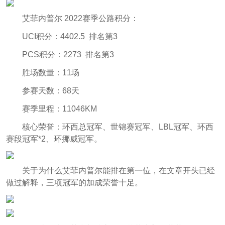
艾菲内普尔 2022赛季公路积分：
UCI积分：4402.5 排名第3
PCS积分：2273 排名第3
胜场数量：11场
参赛天数：68天
赛季里程：11046KM
核心荣誉：环西总冠军、世锦赛冠军、LBL冠军、环西
赛段冠军*2、环挪威冠军。
关于为什么艾菲内普尔能排在第一位，在文章开头已经
做过解释，三项冠军的加成荣誉十足。