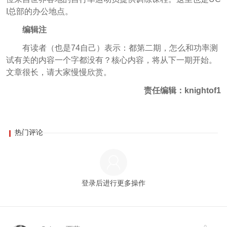
I总部的办公地点。
编辑注
有读者（也是74自己）表示：都第二期，怎么和功率测
试有关的内容一个字都没有？核心内容，将从下一期开始。
文章很长，请大家慢慢欣赏。
责任编辑：knightof1
热门评论
登录后进行更多操作