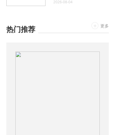
2026-08-04
人类极限
更多
热门推荐