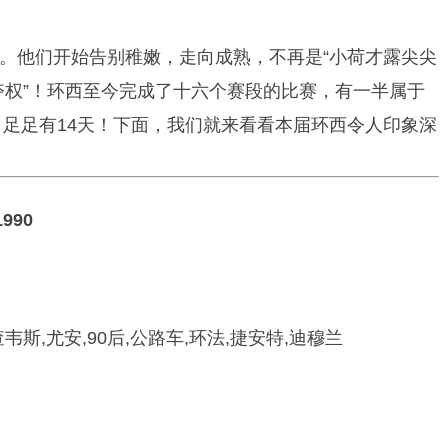
一年。他们开始告别稚嫩，走向成熟，不再是“小荷才露尖尖
班夺权”！环西至今完成了十六个赛段的比赛，有一半属于
，足足有14天！下面，我们就来看看本届环西令人印象深
990