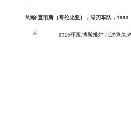
约翰·查韦斯（哥伦比亚），绿刃车队，1990