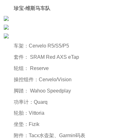
珍宝-维斯马车队
车架：Cervelo R5/S5/P5
套件： SRAM Red AXS eTap
轮组： Reserve
操控组件：Cervelo/Vision
脚踏： Wahoo Speedplay
功率计：Quarq
轮胎：Vittoria
坐垫：Fizik
附件：Tacx水壶架、Garmin码表