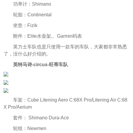
功率计：Shimano
轮胎：Continental
坐垫：Fizik
附件：Elite水壶架,、Garmin码表
英力士车队也是只使用一款车的车队，大家都非常熟悉
了，没什么好介绍的。
英特马诗-circus-旺蒂车队
车架：Cube Litening Aero C:68X Pro/Litening Air C:68
X Pro/Aerium
套件： Shimano Dura-Ace
轮组：Newmen