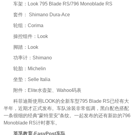
车架：Look 795 Blade RS/796 Monoblade RS
套件： Shimano Dura-Ace
轮组：Corima
操控组件：Look
脚踏：Look
功率计：Shimano
轮胎：Michelin
坐垫：Selle Italia
附件：Elite水壶架、Wahoo码表
科菲迪斯使用LOOK的全新车型795 Blade RS已经有大
半年，近期才正式发布。车队涂装非常低调，黑白配色搭配
一条很细的经典“蒙特里安”条纹。一起发布的还有新款的796
Monoblade RS计时赛车。
英孚教育-EasyPost车队