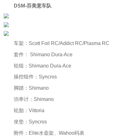
DSM-芬美意车队
车架：Scott Foil RC/Addict RC/Plasma RC
套件： Shimano Dura-Ace
轮组：Shimano Dura-Ace
操控组件：Syncros
脚踏：Shimano
功率计：Shimano
轮胎：Vittoria
坐垫：Syncros
附件：Elite水壶架、Wahoo码表