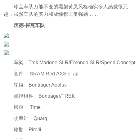
珍宝车队万能不变的黑架黄叉风格确实令人感觉很无
趣，虽然车队的实力和成绩都非常强劲……
历德-崔克车队
车架：Trek Madone SLR/Emonda SLR/Speed Concept
套件： SRAM Red AXS eTap
轮组：Bontrager Aeolus
操控组件：Bontrager/TREK
脚踏： Time
功率计：Quarq
轮胎：Pirelli