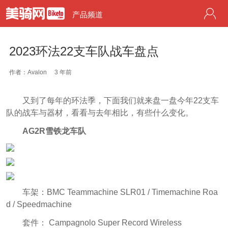
产品频道
2023环法22支车队战车盘点
作者：Avalon
3 年前
又到了每年的环法季，下面我们就来盘一盘今年22支车
队的战车与器材，看看与去年相比，有些什么变化。
AG2R雪铁龙车队
车架：BMC Teammachine SLR01 / Timemachine Roa
d / Speedmachine
套件： Campagnolo Super Record Wireless