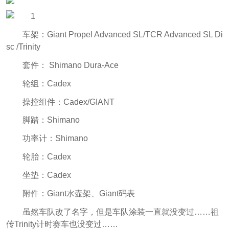
车架：Giant Propel Advanced SL/TCR Advanced SL Di
sc /Trinity
套件： Shimano Dura-Ace
轮组：Cadex
操控组件：Cadex/GIANT
脚踏：Shimano
功率计：Shimano
轮胎：Cadex
坐垫：Cadex
附件：Giant水壶架、Giant码表
虽然车队改了名字，但是车队涂装一直就没变过……祖
传Trinity计时赛车也没变过……