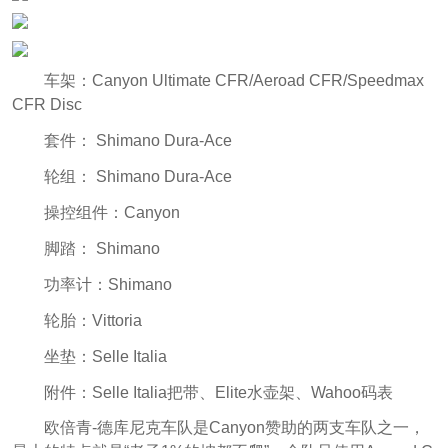
车架：Canyon Ultimate CFR/Aeroad CFR/Speedmax
CFR Disc
套件： Shimano Dura-Ace
轮组： Shimano Dura-Ace
操控组件：Canyon
脚踏： Shimano
功率计：Shimano
轮胎：Vittoria
坐垫：Selle Italia
附件：Selle Italia把带、Elite水壶架、Wahoo码表
欧倍青-德库尼克车队是Canyon赞助的两支车队之一，