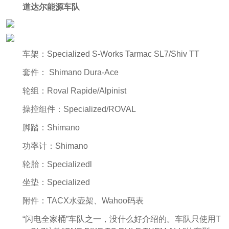
道达尔能源车队
车架：Specialized S-Works Tarmac SL7/Shiv TT
套件： Shimano Dura-Ace
轮组：Roval Rapide/Alpinist
操控组件：Specialized/ROVAL
脚踏：Shimano
功率计：Shimano
轮胎：Specializedl
坐垫：Specialized
附件：TACX水壶架、Wahoo码表
“闪电全家桶”车队之一，没什么好介绍的。车队只使用T