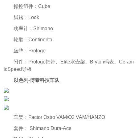
操控组件：Cube
脚踏：Look
功率计：Shimano
轮胎：Continental
坐垫：Prologo
附件：Prologo把带、Elite水壶架、Bryton码表、Ceram
icSpeed导板
以色列-博泰科技车队
车架：Factor Ostro VAM/O2 VAM/HANZO
套件： Shimano Dura-Ace