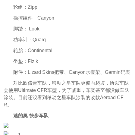
轮组：Zipp
操控组件：Canyon
脚踏： Look
功率计：Quarq
轮胎：Continental
坐垫：Fizik
附件：Lizard Skins把带、Canyon水壶架、Garmin码表
对比欧倍青车队，移动之星车队更偏向爬坡，所以车队
会使用Ultimate CFR车型，为了减重，车架甚至都没做车队
涂装。目前还没看到移动之星车队涂装的改款Aeroad CF
R。
速的奥-快步车队