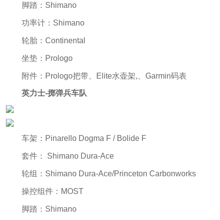
脚踏：Shimano
功率计：Shimano
轮胎：Continental
坐垫：Prologo
附件：Prologo把带、Elite水壶架,、Garmin码表
英力士-掷弹兵车队
车架：Pinarello Dogma F / Bolide F
套件： Shimano Dura-Ace
轮组：Shimano Dura-Ace/Princeton Carbonworks
操控组件：MOST
脚踏：Shimano