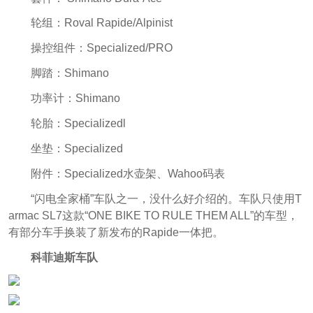
轮组：Roval Rapide/Alpinist
操控组件：Specialized/PRO
脚踏：Shimano
功率计：Shimano
轮胎：Specializedl
坐垫：Specialized
附件：Specialized水壶架、Wahoo码表
“闪电全家桶”车队之一，没什么好介绍的。车队只使用T
armac SL7这款“ONE BIKE TO RULE THEM ALL”的车型，
有部分车手换装了新发布的Rapide一体把。
科菲迪斯车队