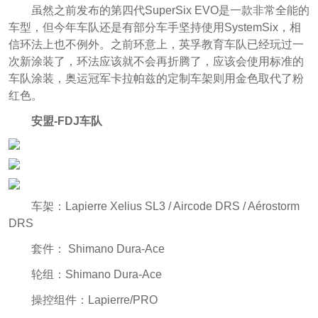
虽然之前发布的第四代SuperSix EVO是一款非常全能的
车型，但今年车队还是有部分车手坚持使用SystemSix，相
信环法上也不例外。之前环意上，英孚教育车队已经玩过一
次新涂装了，环法应该就不会再折腾了，应该会使用标准的
车队涂装，奥运冠军卡拉帕兹的定制车架则用金色取代了粉
红色。
安盟-FDJ车队
车架：Lapierre Xelius SL3 / Aircode DRS / Aérostorm
DRS
套件： Shimano Dura-Ace
轮组：Shimano Dura-Ace
操控组件：Lapierre/PRO