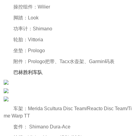
操控组件：Wilier
脚踏：Look
功率计：Shimano
轮胎：Vittoria
坐垫：Prologo
附件：Prologo把带、Tacx水壶架、Garmin码表
巴林胜利车队
车架：Merida Scultura Disc Team/Reacto Disc Team/Ti
me Warp TT
套件： Shimano Dura-Ace