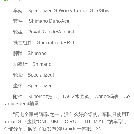
车架：Specialized S-Works Tarmac SL7/Shiv TT
套件： Shimano Dura-Ace
轮组：Roval Rapide/Alpinist
操控组件：Specialized/PRO
脚踏：Shimano
功率计：Shimano
轮胎：Specializedl
坐垫：Specialized
附件：Supercaz把带、TACX水壶架、Wahoo码表、Ce
ramicSpeed轴承
“闪电全家桶”车队之一，没什么好介绍的。车队只使用T
armac SL7这款“ONE BIKE TO RULE THEM ALL”的车型，
有部分车手换装了新发布的Rapide一体把。X2