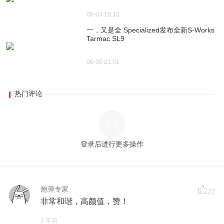
08-03 18:13
一，又是全 Specialized发布全新S-Works
Tarmac SL9
06-30 21:01
热门评论
登录后进行更多操作
炮弹专家
22
非常和谐，高颜值，赞！
3 年前