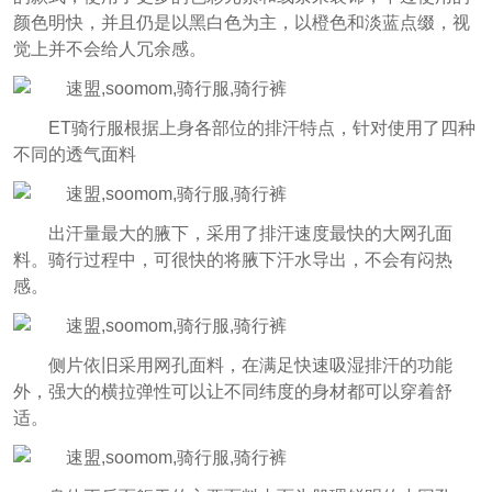
颜色明快，并且仍是以黑白色为主，以橙色和淡蓝点缀，视
觉上并不会给人冗余感。
ET骑行服根据上身各部位的排汗特点，针对使用了四种
不同的透气面料
出汗量最大的腋下，采用了排汗速度最快的大网孔面
料。骑行过程中，可很快的将腋下汗水导出，不会有闷热
感。
侧片依旧采用网孔面料，在满足快速吸湿排汗的功能
外，强大的横拉弹性可以让不同纬度的身材都可以穿着舒
适。