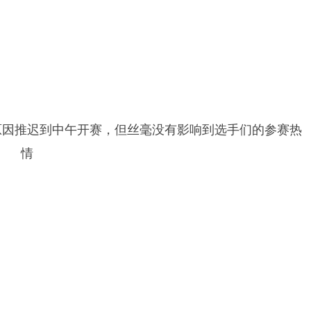
原因推迟到中午开赛，但丝毫没有影响到选手们的参赛热
情