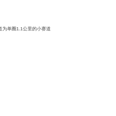
为单圈1.1公里的小赛道