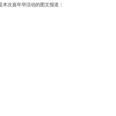
下是本次嘉年华活动的图文报道：