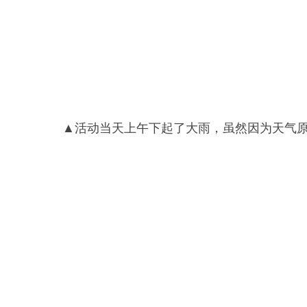
▲活动当天上午下起了大雨，虽然因为天气