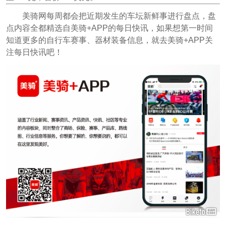
美骑网每周都会把近期发生的车坛新鲜事进行盘点，盘
点内容全都精选自美骑+APP的每日快讯，如果想第一时间
知道更多的自行车赛事、器材装备信息，就去美骑+APP关
注每日快讯吧！