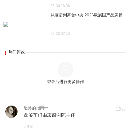
06-30 18:06
从幕后到舞台中央 2026欧展国产品牌篇
06-28 07:10
热门评论
登录后进行更多操作
迷路的指南针
23
盘爷车门由衷感谢陈主任
5 年前