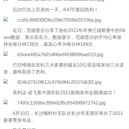
厄尔巴岛上完美的一天，KATE重回胜利！
近日，范德普尔分享了他在2021年环弗兰德斯赛中的Str
ava数据，展示其实力。数据显示，范德普尔的平均心率保
持在每分钟138次，最高心率为每分钟189次。
巴尔维德在安杜兰大奖赛的最后10公里连续发动三次进
攻，最终取得了胜利。
美利达-诺飞客中国车队2021新闻发布会圆满成功！
4月10日，长沙顺时针车队在长沙市芙蓉区举办了2021
新赛季发布会。