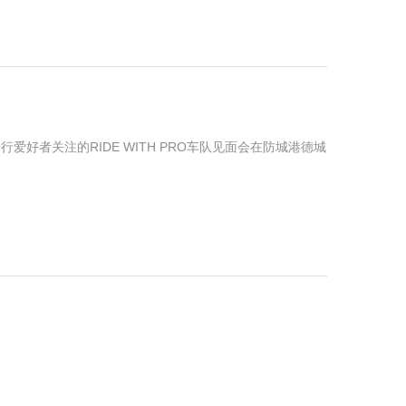
行爱好者关注的RIDE WITH PRO车队见面会在防城港德城