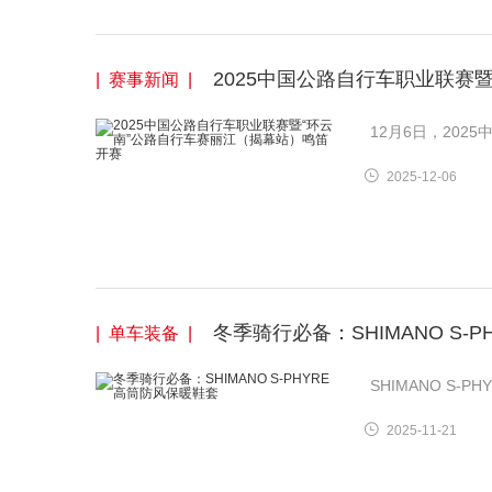
2025中国公路自行车职业联赛
| 赛事新闻 |
12月6日，20
2025-12-06
冬季骑行必备：SHIMANO S-
| 单车装备 |
SHIMANO S
2025-11-21