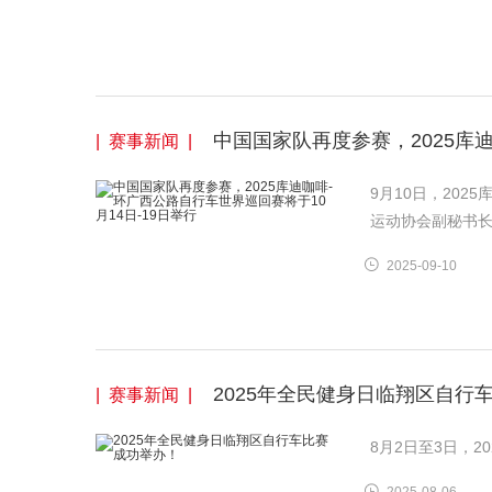
中国国家队再度参赛，2025库迪
| 赛事新闻 |
9月10日，20
运动协会副秘书长
2025-09-10
2025年全民健身日临翔区自行
| 赛事新闻 |
8月2日至3日，