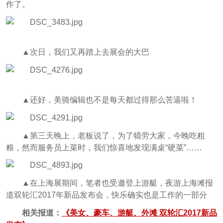
作了。
▲次日，我们又再踏上去展会的大巴
▲还好，美骑编辑也不是每天都过得那么苦逼啦！
▲第三天晚上，老板说了，为了犒劳大家，今晚吃粗
粮，然而服务员上菜时，我们惊喜地发现满桌“硬菜”……
▲在上海展期间，笔者也受邀登上游艇，夜游上海滩报
道双轮汇2017年新品发布会，快乐确实也是工作的一部分
相关报道：
《美女、豪车、游艇、外滩 双轮汇2017新品