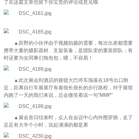
了在这篇文章也留下你宝贵的评论或意见哦
▲跃野的小伙伴由于视频拍摄的需要，每次出差都需要
携带大量的摄影器材、支架装备，是团队里的重装部队；有
时还要为女同事们拖包包，嗯，不容易！
▲此次展会到酒店的接驳大巴停车场落在18号出口附
近，距离自行车展展厅有着很长很长的步行路程，对于展馆
内跑了一天的我们来说，总会微笑着说一句“MMP”
▲展会首日结束时，众人在会议中心内外围穿插，走了
足足有大半个小时，说起满满的都是累