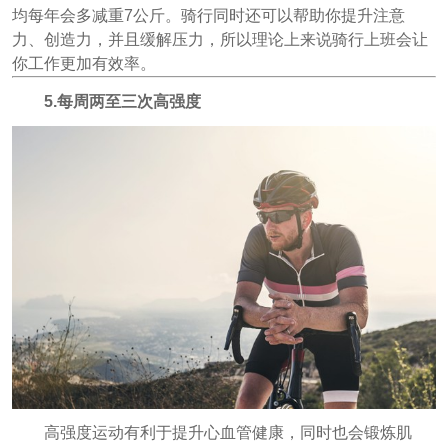
均每年会多减重7公斤。骑行同时还可以帮助你提升注意
力、创造力，并且缓解压力，所以理论上来说骑行上班会让
你工作更加有效率。
5.每周两至三次高强度
高强度运动有利于提升心血管健康，同时也会锻炼肌