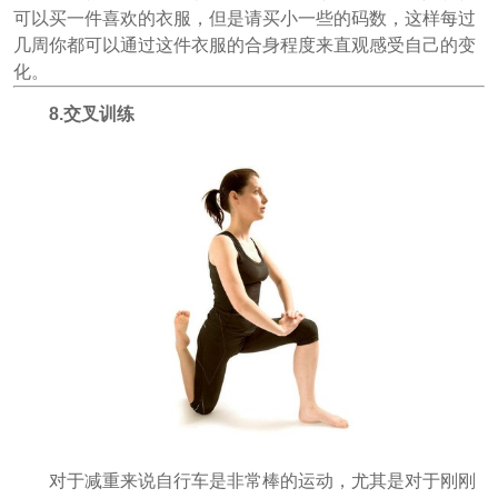
可以买一件喜欢的衣服，但是请买小一些的码数，这样每过
几周你都可以通过这件衣服的合身程度来直观感受自己的变
化。
8.交叉训练
对于减重来说自行车是非常棒的运动，尤其是对于刚刚