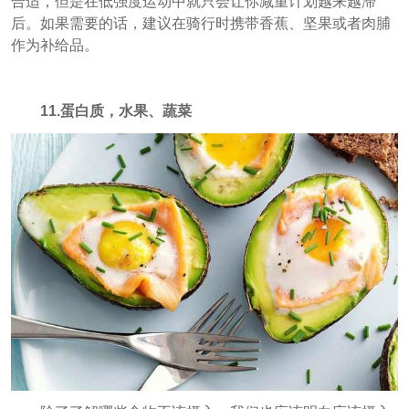
合适，但是在低强度运动中就只会让你减重计划越来越滞
后。如果需要的话，建议在骑行时携带香蕉、坚果或者肉脯
作为补给品。
11.蛋白质，水果、蔬菜