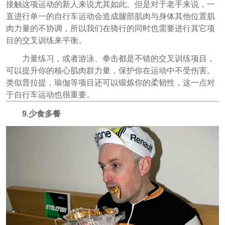
接触这项运动的新人来说尤其如此。但是对于老手来说，一
直进行单一的自行车运动会造成腿部肌肉与身体其他位置肌
肉力量的不协调，所以我们在骑行的同时也需要进行其它项
目的交叉训练来平衡。
力量练习，或者游泳、拳击都是不错的交叉训练项目，
可以提升你的核心肌肉群力量，保护你在运动中不受伤害。
类似普拉提，瑜伽等项目还可以锻炼你的柔韧性，这一点对
于自行车运动也很重要。
9.少食多餐