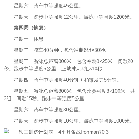
星期六：骑车中等强度45公里。
星期天：跑步中等强度12公里。游泳中等强度1200米。
第四周（恢复）
星期一：休息
星期二：骑车40分钟，包含冲刺6组×30秒。
星期三：游泳总距离800米，包含冲刺8×25米，间歇20
秒。跑步中等强度5公里 + 上坡冲刺4组×10秒。
星期四：骑车中等强度40分钟 + 稍微发力5分钟。
星期五：游泳总距离800米，包含比赛强度3×100米，共
3组，间歇15秒。跑步中等强度5公里。
星期六：骑车中等强度30公里。
星期天：跑步中等强度10公里。游泳中等强度1000米。