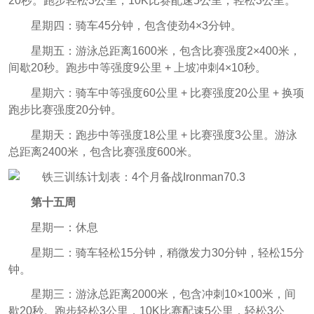
20秒。跑步轻松3公里，10K比赛配速5公里，轻松3公里。
星期四：骑车45分钟，包含使劲4×3分钟。
星期五：游泳总距离1600米，包含比赛强度2×400米，
间歇20秒。跑步中等强度9公里 + 上坡冲刺4×10秒。
星期六：骑车中等强度60公里 + 比赛强度20公里 + 换项
跑步比赛强度20分钟。
星期天：跑步中等强度18公里 + 比赛强度3公里。游泳
总距离2400米，包含比赛强度600米。
第十五周
星期一：休息
星期二：骑车轻松15分钟，稍微发力30分钟，轻松15分
钟。
星期三：游泳总距离2000米，包含冲刺10×100米，间
歇20秒。跑步轻松3公里，10K比赛配速5公里，轻松3公