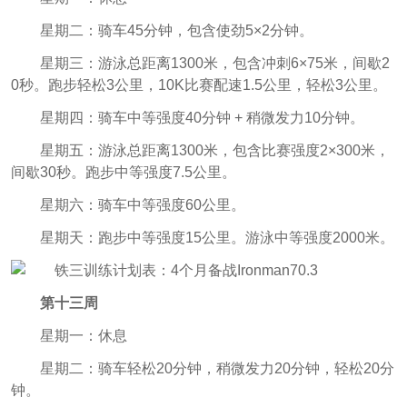
星期二：骑车45分钟，包含使劲5×2分钟。
星期三：游泳总距离1300米，包含冲刺6×75米，间歇2
0秒。跑步轻松3公里，10K比赛配速1.5公里，轻松3公里。
星期四：骑车中等强度40分钟 + 稍微发力10分钟。
星期五：游泳总距离1300米，包含比赛强度2×300米，
间歇30秒。跑步中等强度7.5公里。
星期六：骑车中等强度60公里。
星期天：跑步中等强度15公里。游泳中等强度2000米。
第十三周
星期一：休息
星期二：骑车轻松20分钟，稍微发力20分钟，轻松20分
钟。