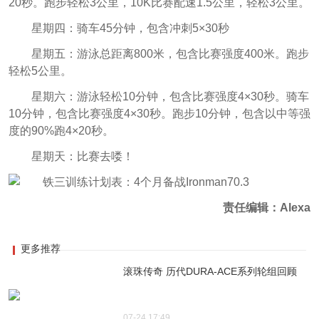
20秒。跑步轻松3公里，10K比赛配速1.5公里，轻松3公里。
星期四：骑车45分钟，包含冲刺5×30秒
星期五：游泳总距离800米，包含比赛强度400米。跑步
轻松5公里。
星期六：游泳轻松10分钟，包含比赛强度4×30秒。骑车
10分钟，包含比赛强度4×30秒。跑步10分钟，包含以中等强
度的90%跑4×20秒。
星期天：比赛去喽！
责任编辑：Alexa
更多推荐
滚珠传奇 历代DURA-ACE系列轮组回顾
07-24 17:49