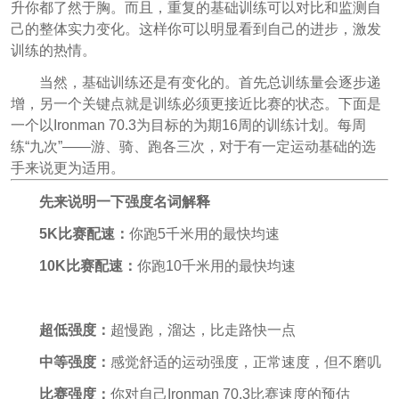
升你都了然于胸。而且，重复的基础训练可以对比和监测自
己的整体实力变化。这样你可以明显看到自己的进步，激发
训练的热情。
当然，基础训练还是有变化的。首先总训练量会逐步递
增，另一个关键点就是训练必须更接近比赛的状态。下面是
一个以Ironman 70.3为目标的为期16周的训练计划。每周
练“九次”——游、骑、跑各三次，对于有一定运动基础的选
手来说更为适用。
先来说明一下强度名词解释
5K比赛配速：
你跑5千米用的最快均速
10K比赛配速：
你跑10千米用的最快均速
超低强度：
超慢跑，溜达，比走路快一点
中等强度：
感觉舒适的运动强度，正常速度，但不磨叽
比赛强度：
你对自己Ironman 70.3比赛速度的预估