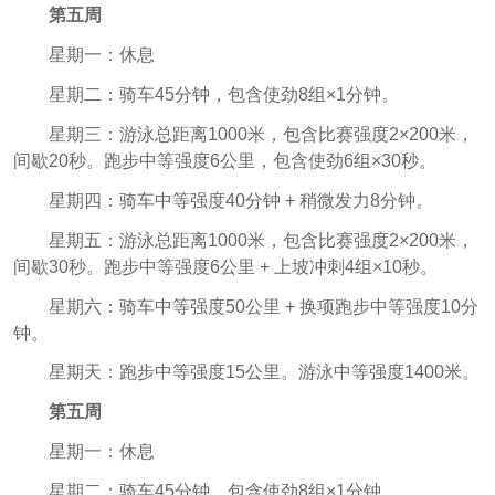
第五周
星期一：休息
星期二：骑车45分钟，包含使劲8组×1分钟。
星期三：游泳总距离1000米，包含比赛强度2×200米，
间歇20秒。跑步中等强度6公里，包含使劲6组×30秒。
星期四：骑车中等强度40分钟 + 稍微发力8分钟。
星期五：游泳总距离1000米，包含比赛强度2×200米，
间歇30秒。跑步中等强度6公里 + 上坡冲刺4组×10秒。
星期六：骑车中等强度50公里 + 换项跑步中等强度10分
钟。
星期天：跑步中等强度15公里。游泳中等强度1400米。
第五周
星期一：休息
星期二：骑车45分钟，包含使劲8组×1分钟。