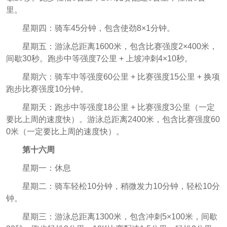
里。
星期四：骑车45分钟，包含使劲8×1分钟。
星期五：游泳总距离1600米，包含比赛强度2×400米，
间歇30秒。跑步中等强度7公里 + 上坡冲刺4×10秒。
星期六：骑车中等强度60公里 + 比赛强度15公里 + 换项
跑步比赛强度10分钟。
星期天：跑步中等强度18公里 + 比赛强度3公里（一定
要比上周的速度快）。游泳总距离2400米，包含比赛强度60
0米（一定要比上周的速度快）。
第十六周
星期一：休息
星期二：骑车轻松10分钟，稍微发力10分钟，轻松10分
钟。
星期三：游泳总距离1300米，包含冲刺5×100米，间歇