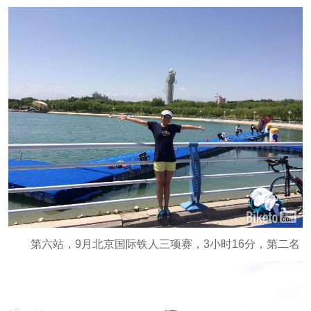
第六站，9月北京国际铁人三项赛，3小时16分，第二名