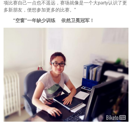
项比赛自己一点也不遥远，赛场就像是一个大party认识了更
多新朋友，便想参加更多的比赛。”
“空窗”一年缺少训练 依然卫冕冠军！