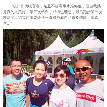
·“杭州作为收官赛，姑且不提赛事水准略低，但自我感
觉真的太美好，第三次站台，成绩也理想，最后跑步第一次
冲刺了，结束时组委会还一直播放着自己喜欢的歌，海森
啊…”