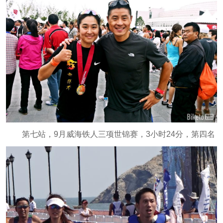
第七站，9月威海铁人三项世锦赛，3小时24分，第四名