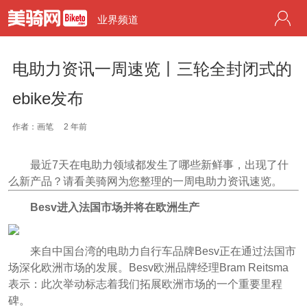
业界频道
电助力资讯一周速览丨三轮全封闭式的
ebike发布
作者：画笔
2 年前
最近7天在电助力领域都发生了哪些新鲜事，出现了什
么新产品？请看美骑网为您整理的一周电助力资讯速览。
Besv进入法国市场并将在欧洲生产
来自中国台湾的电助力自行车品牌Besv正在通过法国市
场深化欧洲市场的发展。Besv欧洲品牌经理Bram Reitsma
表示：此次举动标志着我们拓展欧洲市场的一个重要里程
碑。