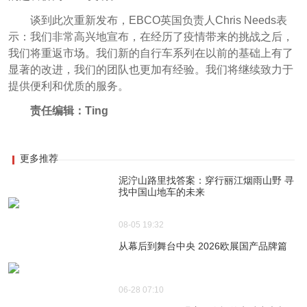
谈到此次重新发布，EBCO英国负责人Chris Needs表
示：我们非常高兴地宣布，在经历了疫情带来的挑战之后，
我们将重返市场。我们新的自行车系列在以前的基础上有了
显著的改进，我们的团队也更加有经验。我们将继续致力于
提供便利和优质的服务。
责任编辑：Ting
更多推荐
泥泞山路里找答案：穿行丽江烟雨山野 寻
找中国山地车的未来
08-05 19:32
从幕后到舞台中央 2026欧展国产品牌篇
06-28 07:10