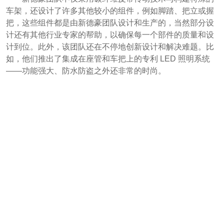
车架，还设计了许多其他较小的组件，例如脚踏、把立或握
把，这些组件都是由新德豪团队设计和生产的，当然部分设
计还有其他行业专家的帮助，以确保每一个部件的质量和设
计到位。此外，该团队还在不停地创新设计和解决难题。比
如，他们推出了集成在座管和车把上的专利 LED 照明系统
——功能强大、防水防盗之外还非常的时尚。