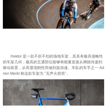
Hektor 是一款不折不扣的场地车架，其具有极具侵略性
的车架几何，极高的五通部位能够将能量直接从脚踏传递到
驱动装置，从而显现刚性而做到急加速。车队的车手之一 Ad
rien Merkt 称这款车架为 "无声火箭筒"。