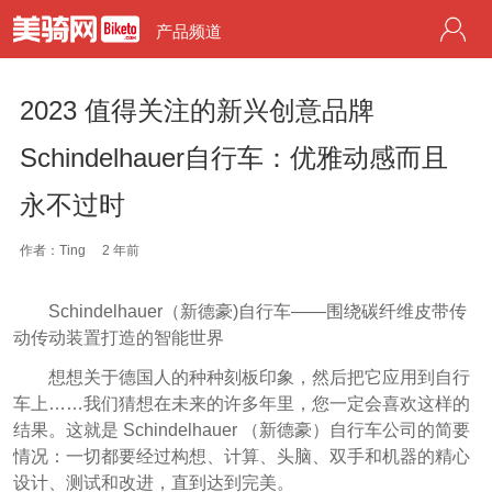
产品频道
2023 值得关注的新兴创意品牌
Schindelhauer自行车：优雅动感而且
永不过时
作者：Ting
2 年前
Schindelhauer（新德豪)自行车——围绕碳纤维皮带传
动传动装置打造的智能世界
想想关于德国人的种种刻板印象，然后把它应用到自行
车上……我们猜想在未来的许多年里，您一定会喜欢这样的
结果。这就是 Schindelhauer （新德豪）自行车公司的简要
情况：一切都要经过构想、计算、头脑、双手和机器的精心
设计、测试和改进，直到达到完美。