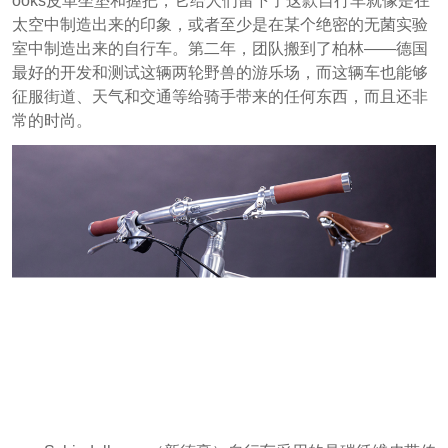
ooks皮革坐垫和握把，它给人们留下了这款自行车就像是在
太空中制造出来的印象，或者至少是在某个绝密的无菌实验
室中制造出来的自行车。第二年，团队搬到了柏林——德国
最好的开发和测试这辆两轮野兽的游乐场，而这辆车也能够
征服街道、天气和交通等给骑手带来的任何东西，而且还非
常的时尚。