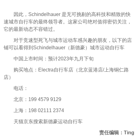
因此，Schindelhauer 是无可挑剔的高科技和精致的快
速城市自行车的最终领导者。这家公司绝对值得密切关注，
它的最新动态不容错过。
对于竞速型死飞与城市运动车感兴趣的朋友，以下的店
铺可以看得到Schindelhauer（新德豪）城市运动自行车
中国上市时间：预计2023年九月下旬
购买地点：Electra自行车店（北京蓝港店/上海铜仁路
店）
电话：
北京：199 4579 9129
上海：198 02111 2374
天猫京东搜索新德豪运动自行车
责任编辑：Ting