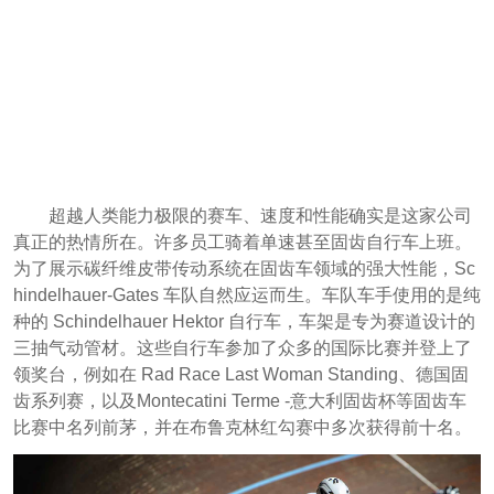
超越人类能力极限的赛车、速度和性能确实是这家公司
真正的热情所在。许多员工骑着单速甚至固齿自行车上班。
为了展示碳纤维皮带传动系统在固齿车领域的强大性能，Sc
hindelhauer-Gates 车队自然应运而生。车队车手使用的是纯
种的 Schindelhauer Hektor 自行车，车架是专为赛道设计的
三抽气动管材。这些自行车参加了众多的国际比赛并登上了
领奖台，例如在 Rad Race Last Woman Standing、德国固
齿系列赛，以及Montecatini Terme -意大利固齿杯等固齿车
比赛中名列前茅，并在布鲁克林红勾赛中多次获得前十名。