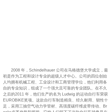
2008 年，Schindelhauer 公司在马格德堡大学成立，最
初是作为工程和设计专业的超级人才中心。公司的四位创始
人均拥有机械工程、工业设计和工商管理学位，他们利用各
自的专业知识，组成了一个强大且可靠的专业团队。在不久
之后的2011 年，他们生产的名为 Ludwig 的运动自行车荣获
EUROBIKE奖项。这款自行车制造精良、经久耐用、韧性十
足，采用三抽空气动力学管材、高强度碳纤维皮带传动、Br