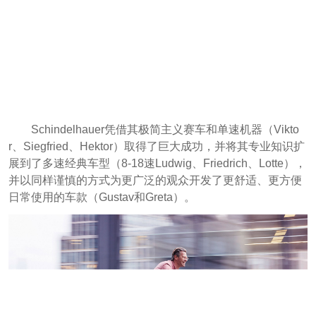
Schindelhauer凭借其极简主义赛车和单速机器（Vikto
r、Siegfried、Hektor）取得了巨大成功，并将其专业知识扩
展到了多速经典车型（8-18速Ludwig、Friedrich、Lotte），
并以同样谨慎的方式为更广泛的观众开发了更舒适、更方便
日常使用的车款（Gustav和Greta）。