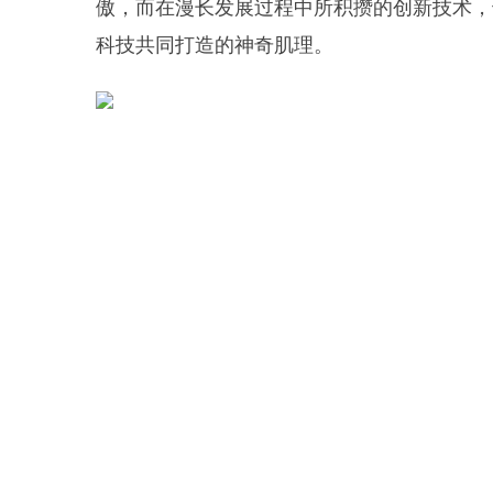
傲，而在漫长发展过程中所积攒的创新技术，
科技共同打造的神奇肌理。