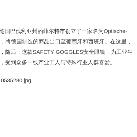
inter在德国巴伐利亚州的菲尔特市创立了一家名为Optische-
Winter的手工作坊，将德国制造的商品出口至葡萄牙和西班牙。在这里，
，随后，这款SAFETY GOGGLES安全眼镜，为工业生
，受到众多一线产业工人与特殊行业人群喜爱。