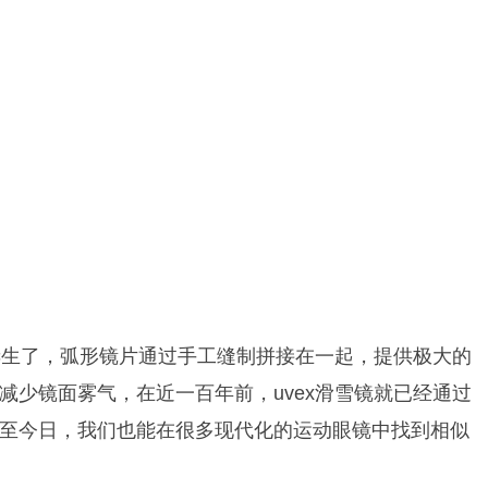
LES诞生了，弧形镜片通过手工缝制拼接在一起，提供极大的
减少镜面雾气，在近一百年前，uvex滑雪镜就已经通过
至今日，我们也能在很多现代化的运动眼镜中找到相似