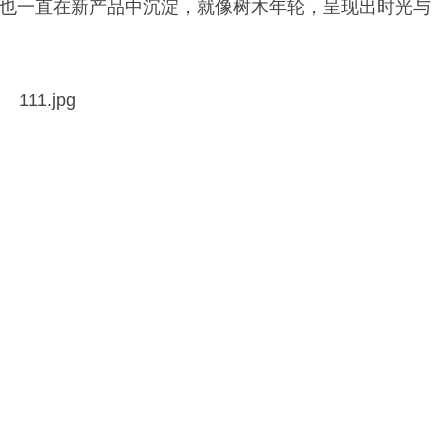
也一直在新产品中沉淀，就像树木年轮，呈现出时光与