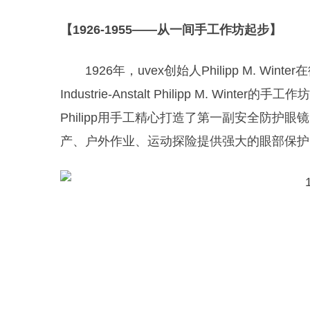
【1926-1955——从一间手工作坊起步】
1926年，uvex创始人Philipp M. W
Industrie-Anstalt Philipp M. 
Philipp用手工精心打造了第一副安全防护眼镜
产、户外作业、运动探险提供强大的眼部保护