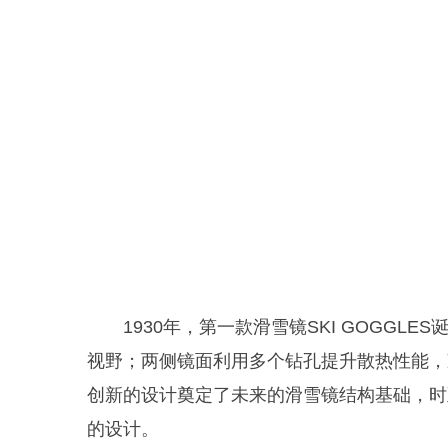
1930年，第一款滑雪镜SKI GOGG
视野；两侧镜面利用多个钻孔提升散热性能，
创新的设计奠定了未来的滑雪镜结构基础，时
的设计。