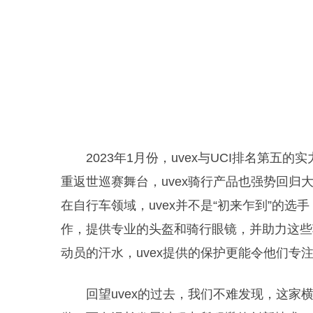
2023年1月份，uvex与UCI排名第
重返世巡赛舞台，uvex骑行产品也强势回
在自行车领域，uvex并不是“初来乍到”的选手
作，提供专业的头盔和骑行眼镜，并助力这些
动员的汗水，uvex提供的保护更能令他们专
回望uvex的过去，我们不难发现，这