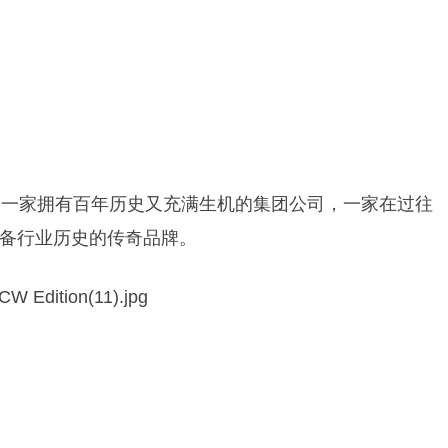
家，一家拥有百年历史又充满生机的集团公司，一家在过往
备行业历史的传奇品牌。