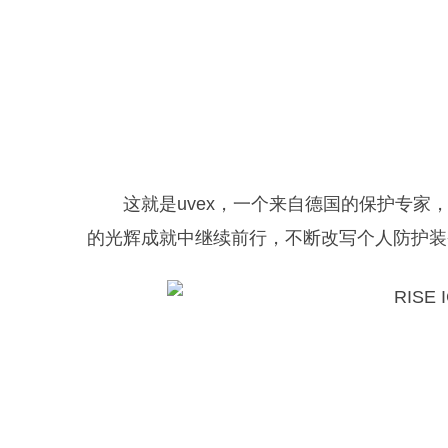
这就是uvex，一个来自德国的保护专
的光辉成就中继续前行，不断改写个人防护装