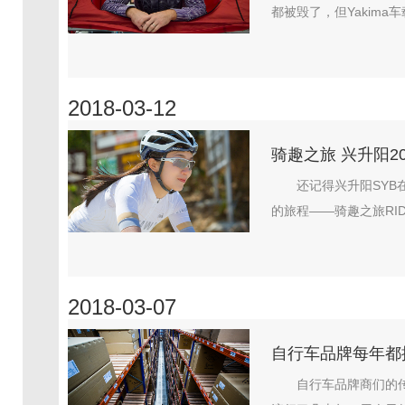
都被毁了，但Yakima车
2018-03-12
骑趣之旅 兴升阳2
还记得兴升阳SYB
的旅程——骑趣之旅RIDEA
2018-03-07
自行车品牌每年都
自行车品牌商们的