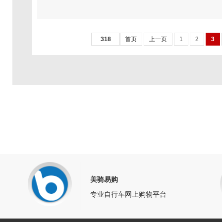
318
首页
上一页
1
2
3
美骑易购
专业自行车网上购物平台