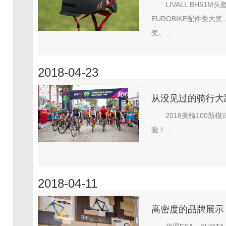
LIVALL BH5
EUROBIKE配件类大
奖。...
2018-04-23
从没见过的骑行大趴
2018美骑100
验！...
2018-04-11
高密度的品牌展示