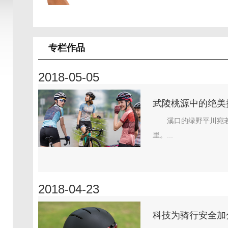
专栏作品
2018-05-05
武陵桃源中的绝美
溪口的绿野平川宛
里。...
2018-04-23
科技为骑行安全加分 