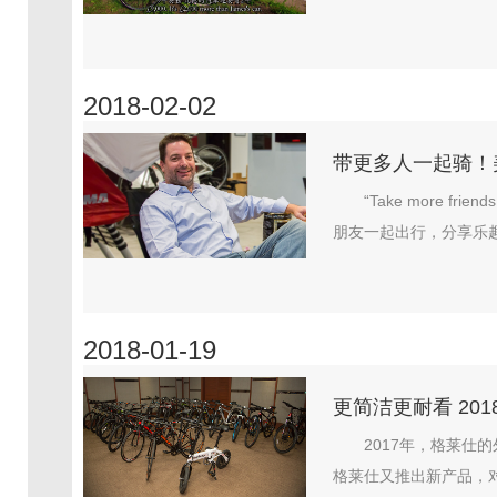
2018-02-02
带更多人一起骑！美骑
“Take more 
朋友一起出行，分享乐趣。
2018-01-19
更简洁更耐看 201
2017年，格莱仕
格莱仕又推出新产品，对