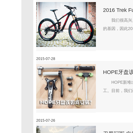
2016 Trek 
我们很高兴见到
的基因，因此201
2015-07-28
HOPE牙盘
HOPE新
工。目前，我们
2015-07-26