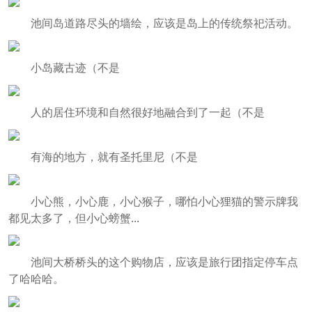
池间岛道路尽头的墙绘，应该是岛上的传统祭祀活动。
小岛藏古迹（不是
人的居住环境和自然很好地融合到了一起（不是
有海的地方，就有圣托里尼（不是
小心熊，小心鹿，小心猴子，哪怕小心狸猫的警示牌我
都见太多了，但小心螃蟹...
池间大桥桥头的这个购物店，应该是旅行团指定停车点
了哈哈哈。