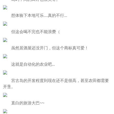
想体验下本地可乐....真的不行...
但这会喝不完也不能浪费（
虽然居酒屋还没开门，但这个商标真可爱！
这就是自动化的农业吧...
宫古岛的开发程度到现在还不是很高，甚至农田都需要
开垦。
直白的旅游大巴~~