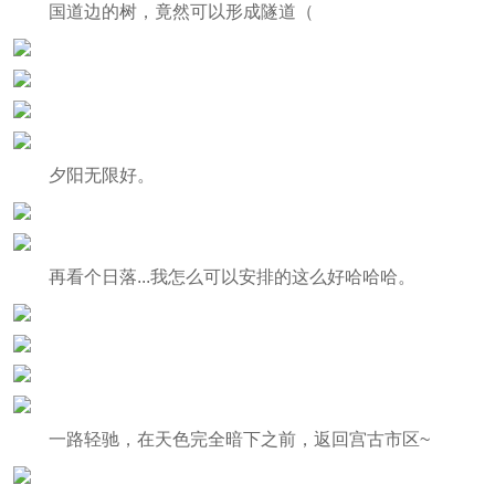
国道边的树，竟然可以形成隧道（
夕阳无限好。
再看个日落...我怎么可以安排的这么好哈哈哈。
一路轻驰，在天色完全暗下之前，返回宫古市区~