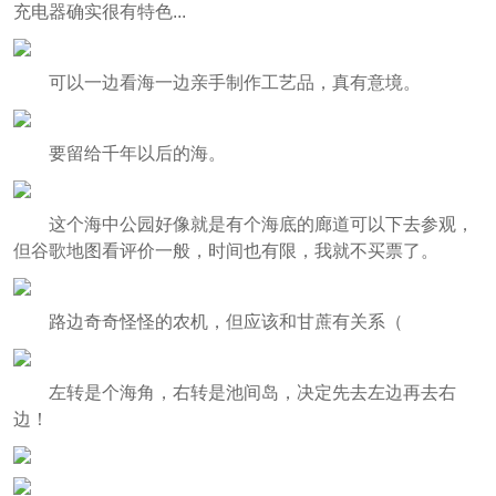
充电器确实很有特色...
可以一边看海一边亲手制作工艺品，真有意境。
要留给千年以后的海。
这个海中公园好像就是有个海底的廊道可以下去参观，
但谷歌地图看评价一般，时间也有限，我就不买票了。
路边奇奇怪怪的农机，但应该和甘蔗有关系（
左转是个海角，右转是池间岛，决定先去左边再去右
边！