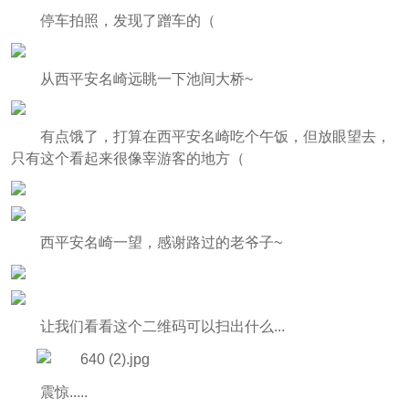
停车拍照，发现了蹭车的（
从西平安名崎远眺一下池间大桥~
有点饿了，打算在西平安名崎吃个午饭，但放眼望去，
只有这个看起来很像宰游客的地方（
西平安名崎一望，感谢路过的老爷子~
让我们看看这个二维码可以扫出什么...
震惊.....